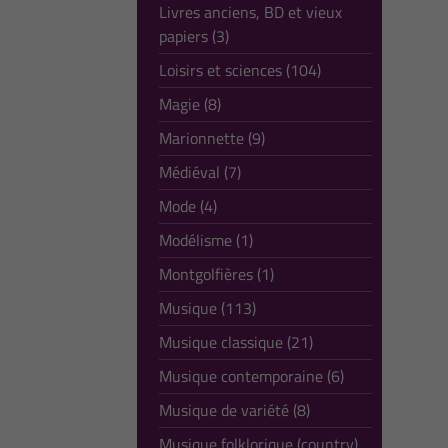
Livres anciens, BD et vieux
papiers (3)
Loisirs et sciences (104)
Magie (8)
Marionnette (9)
Médiéval (7)
Mode (4)
Modélisme (1)
Montgolfières (1)
Musique (113)
Musique classique (21)
Musique contemporaine (6)
Musique de variété (8)
Musique folklorique (country)