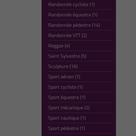
Randonnée cycliste (1)
Randonnée équestre (1)
Randonnée pédestre (14)
Randonnée VTT (2)
Reggae (4)
Saint Sylvestre (5)
Sculpture (16)
Sport aérien (1)
Sport cycliste (1)
Sport équestre (1)
Sport mécanique (2)
Sport nautique (1)
Sport pédestre (1)