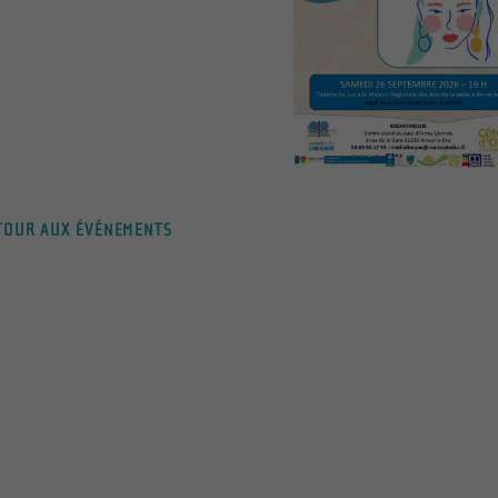
OUR AUX ÉVÉNEMENTS