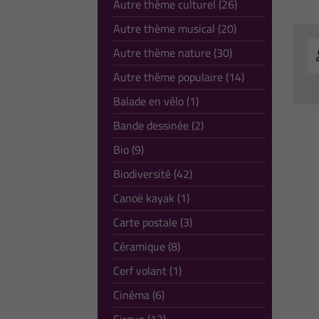
Autre thème culturel (26)
Autre thème musical (20)
Autre thème nature (30)
Autre thème populaire (14)
Balade en vélo (1)
Bande dessinée (2)
Bio (9)
Biodiversité (42)
Canoë kayak (1)
Carte postale (3)
Céramique (8)
Cerf volant (1)
Cinéma (6)