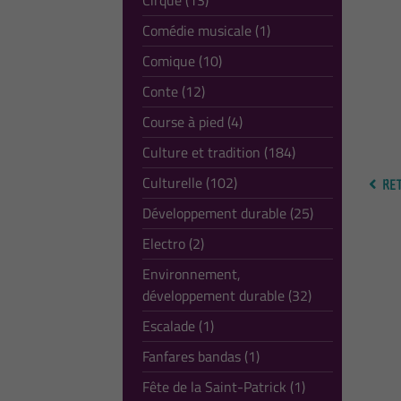
Cirque (13)
Comédie musicale (1)
Comique (10)
Conte (12)
Course à pied (4)
Culture et tradition (184)
Culturelle (102)
RET
Développement durable (25)
Electro (2)
Environnement,
développement durable (32)
Escalade (1)
Fanfares bandas (1)
Fête de la Saint-Patrick (1)