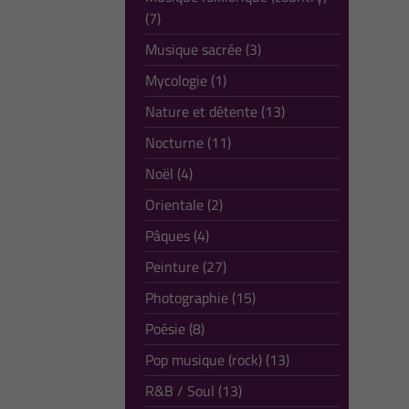
(7)
Musique sacrée (3)
Mycologie (1)
Nature et détente (13)
Nocturne (11)
Noël (4)
Orientale (2)
Pâques (4)
Peinture (27)
Photographie (15)
Poésie (8)
Pop musique (rock) (13)
R&B / Soul (13)