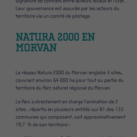
signature de contrats entre acteurs locaux et l’État.
Leur gouvernance est assurée par les acteurs du
territoire via un comité de pilotage.
NATURA 2000 EN
MORVAN
Le réseau Natura 2000 du Morvan englobe 3 sites,
couvrant environ 64 000 ha pour tout ou partie du
territoire du Parc naturel régional du Morvan
Le Parc a directement en charge l’animation de 2
sites , répartis en plusieurs entités sur 81 des 133
communes qui composent, soit approximativement
19,7 % de son territoire :