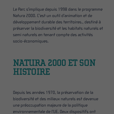
Le Parc s’implique depuis 1998 dans le programme
Natura 2000. C’est un outil d’animation et de
développement durable des territoires., destiné à
préserver la biodiversité et les habitats naturels et
semi naturels en tenant compte des activités
socio-économiques.
NATURA 2000 ET SON
HISTOIRE
Depuis les années 1970, la préservation de la
biodiversité et des milieux naturels est devenue
une préoccupation majeure de la politique
environnementale de l’UE. Deux dispositifs ont