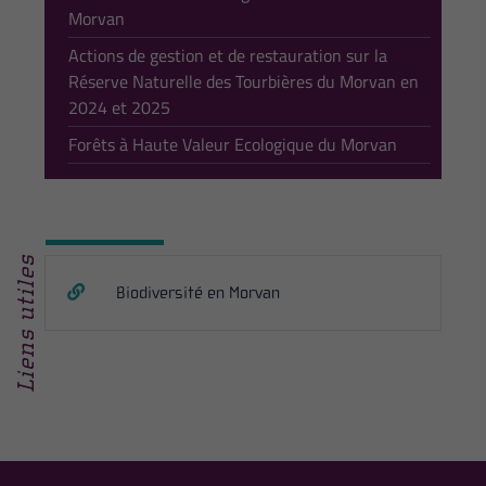
Morvan
Actions de gestion et de restauration sur la
Réserve Naturelle des Tourbières du Morvan en
2024 et 2025
Forêts à Haute Valeur Ecologique du Morvan
Liens utiles
Biodiversité en Morvan