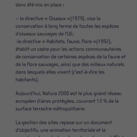
donc été mis en place :
– la directive « Oiseaux »(1979), vise la
conservation à long terme de toutes les espèces
d’oiseaux sauvages de l’UE;
-la directive « Habitats, faune, flore »(1992),
établit un cadre pour les actions communautaires
de conservation de certaines espèces de la faune et
de la flore sauvages, ainsi que des milieux naturels
dans lesquels elles vivent (c’est-à-dire les
habitants).
Aujourd’hui, Natura 2000 est le plus grand réseau
européen d’aires protégées, couvrant 13 % de la
surface terrestre métropolitaine.
La gestion des sites repose sur un document
d’objectifs, une animation territoriale et la