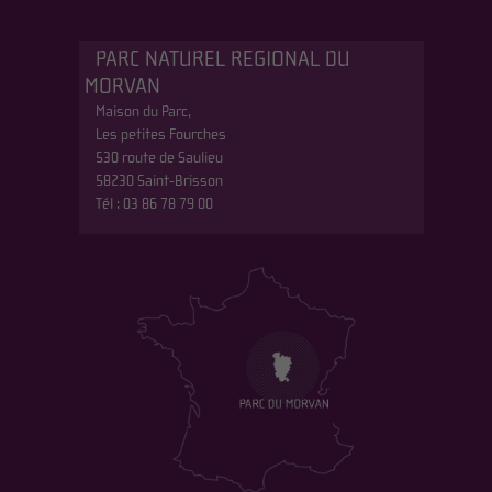
PARC NATUREL REGIONAL DU
MORVAN
Maison du Parc,
Les petites Fourches
530 route de Saulieu
58230 Saint-Brisson
Tél : 03 86 78 79 00