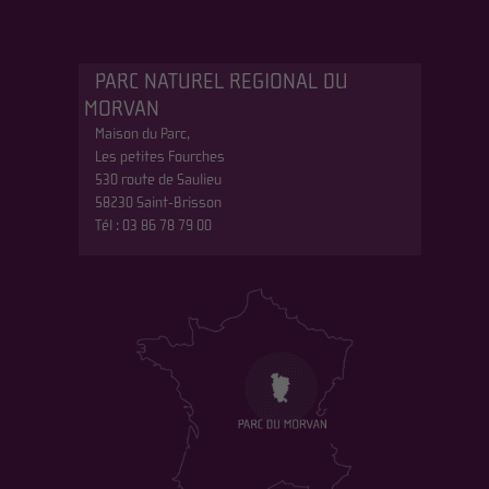
PARC NATUREL REGIONAL DU
MORVAN
Maison du Parc,
Les petites Fourches
530 route de Saulieu
58230 Saint-Brisson
Tél : 03 86 78 79 00