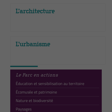
L’architecture
L’urbanisme
Le Parc en actions
Éducation et sensibilisation au territoire
Écomusée et patrimoine
Nature et biodiversité
Paysages