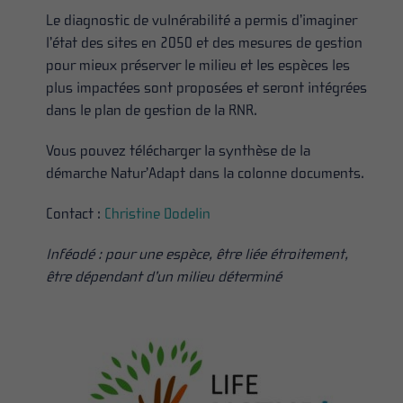
Le diagnostic de vulnérabilité a permis d’imaginer
l’état des sites en 2050 et des mesures de gestion
pour mieux préserver le milieu et les espèces les
plus impactées sont proposées et seront intégrées
dans le plan de gestion de la RNR.
Vous pouvez télécharger la synthèse de la
démarche Natur’Adapt dans la colonne documents.
Contact :
Christine Dodelin
Inféodé : pour une espèce, être liée étroitement,
être dépendant d’un milieu déterminé