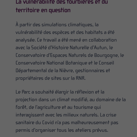
La vulnérabilité des tourbières et du
territoire en question
À partir des simulations climatiques, la
vulnérabilité des espèces et des habitats a été
analysée. Ce travail a été mené en collaboration
avec la Société d’Histoire Naturelle d’Autun, le
Conservatoire d’Espaces Naturels de Bourgogne, le
Conservatoire National Botanique et le Conseil
Départemental de la Nièvre, gestionnaires et
propriétaires de sites sur la RNR.
Le Parc a souhaité élargir la réflexion et la
projection dans un climat modifié, au domaine de la
forêt, de l’agriculture et au tourisme qui
interagissent avec les milieux naturels. La crise
sanitaire du Covid n’a pas malheureusement pas
permis d’organiser tous les ateliers prévus.