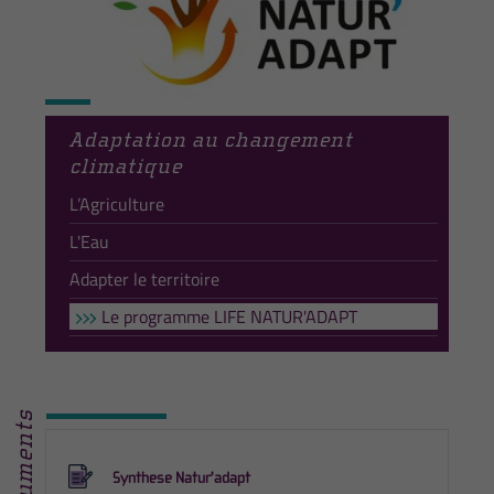
Adaptation au changement
climatique
L’Agriculture
L'Eau
Adapter le territoire
Le programme LIFE NATUR'ADAPT
Synthese Natur'adapt