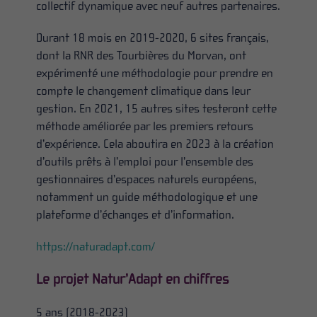
collectif dynamique avec neuf autres partenaires.
Durant 18 mois en 2019-2020, 6 sites français,
dont la RNR des Tourbières du Morvan, ont
expérimenté une méthodologie pour prendre en
compte le changement climatique dans leur
gestion. En 2021, 15 autres sites testeront cette
méthode améliorée par les premiers retours
d’expérience. Cela aboutira en 2023 à la création
d’outils prêts à l’emploi pour l’ensemble des
gestionnaires d’espaces naturels européens,
notamment un guide méthodologique et une
plateforme d’échanges et d’information.
https://naturadapt.com/
Le projet Natur’Adapt en chiffres
5 ans (2018-2023)