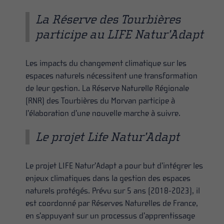
La Réserve des Tourbières
participe au LIFE Natur’Adapt
Les impacts du changement climatique sur les
espaces naturels nécessitent une transformation
de leur gestion. La Réserve Naturelle Régionale
(RNR) des Tourbières du Morvan participe à
l’élaboration d’une nouvelle marche à suivre.
Le projet Life Natur’Adapt
Le projet LIFE Natur’Adapt a pour but d’intégrer les
enjeux climatiques dans la gestion des espaces
naturels protégés. Prévu sur 5 ans (2018-2023), il
est coordonné par Réserves Naturelles de France,
en s’appuyant sur un processus d’apprentissage