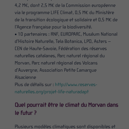
4,2 M€, dont 2,5 M€ de la Commission européenne
via le programme LIFE Climat, 0,5 M€ du Ministère
de la transition écologique et solidaire et 0,5 M€ de
l’Agence française pour la biodiversité.
• 10 partenaires : RNF, EUROPARC, Muséum National
d’Histoire Naturelle, Tela Botanica, LPO, Asters –
CEN de Haute-Savoie, Fédération des réserves
naturelles catalanes, Parc naturel régional du
Morvan, Parc naturel régional des Volcans
d’Auvergne, Association Petite Camargue
Alsacienne
Plus de détails sur :
http://www.reserves-
naturelles.org/projet-life-naturadapt
Quel pourrait être le climat du Morvan dans
le futur ?
Plusieurs modèles climatiques sont disponibles et