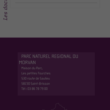
Les documents
PARC NATUREL REGIONAL DU
MORVAN
Maison du Parc,
Les petites Fourches
530 route de Saulieu
58230 Saint-Brisson
Tél : 03 86 78 79 00