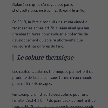
élaboré une grille d’analyse des parcs
photovoltaïques en 6 points. (Ci-joint la grille).
En 2019, le Parc a conduit une étude visant à
recenser les zones artificialisées ainsi que les
grandes toitures pour évaluer le potentiel de
développement du solaire photovoltaïque
respectant les critères du Parc.
Le solaire thermique
Les capteurs solaires thermiques permettent de
produire de la chaleur sous forme d’eau chaude
pour différents usages.
Par exemple, un chauffe-eau solaire pour une
famille, c’est 4 à 6 m² de panneaux permettant de
fournir 60 % des besoins annuels en eau chaude