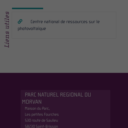
Liens utiles
Centre national de ressources sur le
photovoltaïque
PARC NATUREL REGIONAL DU
MORVAN
Maison du Parc,
Les petites Fourches
530 route de Saulieu
58230 Saint-Brisson