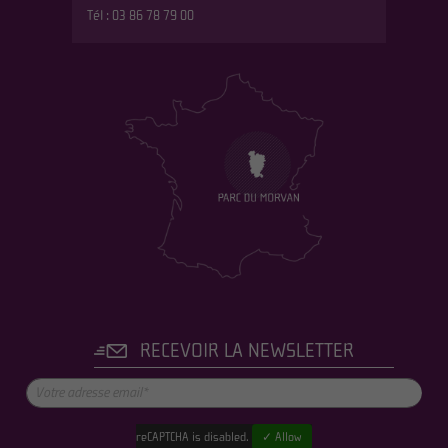
Tél : 03 86 78 79 00
RECEVOIR LA NEWSLETTER
reCAPTCHA is disabled.
✓ Allow