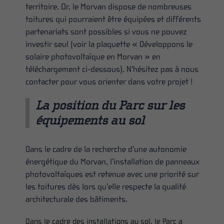
territoire. Or, le Morvan dispose de nombreuses
toitures qui pourraient être équipées et différents
partenariats sont possibles si vous ne pouvez
investir seul (voir la plaquette « Développons le
solaire photovoltaïque en Morvan » en
téléchargement ci-dessous). N’hésitez pas à nous
contacter pour vous orienter dans votre projet !
La position du Parc sur les
équipements au sol
Dans le cadre de la recherche d’une autonomie
énergétique du Morvan, l’installation de panneaux
photovoltaïques est retenue avec une priorité sur
les toitures dès lors qu’elle respecte la qualité
architecturale des bâtiments.
Dans le cadre des installations au sol, le Parc a