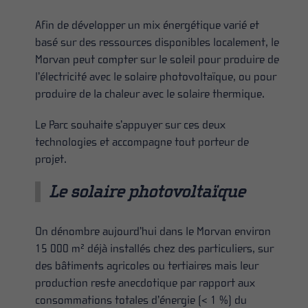
Afin de développer un mix énergétique varié et
basé sur des ressources disponibles localement, le
Morvan peut compter sur le soleil pour produire de
l’électricité avec le solaire photovoltaïque, ou pour
produire de la chaleur avec le solaire thermique.
Le Parc souhaite s’appuyer sur ces deux
technologies et accompagne tout porteur de
projet.
Le solaire photovoltaïque
On dénombre aujourd’hui dans le Morvan environ
15 000 m² déjà installés chez des particuliers, sur
des bâtiments agricoles ou tertiaires mais leur
production reste anecdotique par rapport aux
consommations totales d’énergie (< 1 %) du