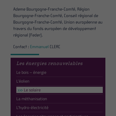
Ademe Bourgogne-Franche-Comté, Région
Bourgogne-Franche-Comté, Conseil régional de
Bourgogne-Franche-Comté, Union européenne au
travers du fonds européen de développement
régional (Feder).
Contact :
Emmanuel
CLERC
Les énergies renouvelables
Le bois – énergie
L’éolien
Le solaire
La méthanisation
L’hydro-électricité