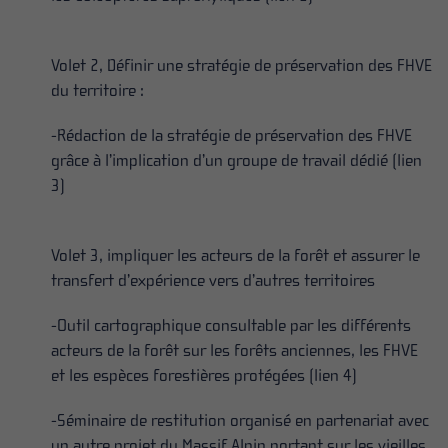
Volet 2, Définir une stratégie de préservation des FHVE
du territoire :
-Rédaction de la stratégie de préservation des FHVE
grâce à l’implication d’un groupe de travail dédié (lien
3)
Volet 3, impliquer les acteurs de la forêt et assurer le
transfert d’expérience vers d’autres territoires
-Outil cartographique consultable par les différents
acteurs de la forêt sur les forêts anciennes, les FHVE
et les espèces forestières protégées (lien 4)
-Séminaire de restitution organisé en partenariat avec
un autre projet du Massif Alpin portant sur les vieilles