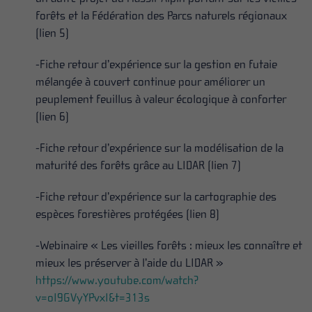
forêts et la Fédération des Parcs naturels régionaux
(lien 5)
-Fiche retour d’expérience sur la gestion en futaie
mélangée à couvert continue pour améliorer un
peuplement feuillus à valeur écologique à conforter
(lien 6)
-Fiche retour d’expérience sur la modélisation de la
maturité des forêts grâce au LIDAR (lien 7)
-Fiche retour d’expérience sur la cartographie des
espèces forestières protégées (lien 8)
-Webinaire « Les vieilles forêts : mieux les connaître et
mieux les préserver à l’aide du LIDAR »
https://www.youtube.com/watch?
v=oI9GVyYPvxI&t=313s