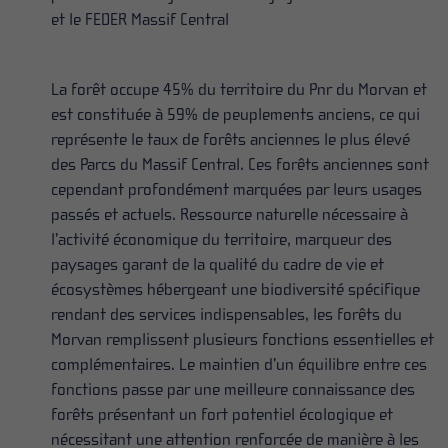
et le FEDER Massif Central
La forêt occupe 45% du territoire du Pnr du Morvan et
est constituée à 59% de peuplements anciens, ce qui
représente le taux de forêts anciennes le plus élevé
des Parcs du Massif Central. Ces forêts anciennes sont
cependant profondément marquées par leurs usages
passés et actuels. Ressource naturelle nécessaire à
l’activité économique du territoire, marqueur des
paysages garant de la qualité du cadre de vie et
écosystèmes hébergeant une biodiversité spécifique
rendant des services indispensables, les forêts du
Morvan remplissent plusieurs fonctions essentielles et
complémentaires. Le maintien d’un équilibre entre ces
fonctions passe par une meilleure connaissance des
forêts présentant un fort potentiel écologique et
nécessitant une attention renforcée de manière à les