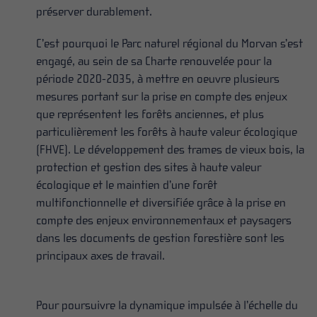
préserver durablement.
C’est pourquoi le Parc naturel régional du Morvan s’est
engagé, au sein de sa Charte renouvelée pour la
période 2020-2035, à mettre en oeuvre plusieurs
mesures portant sur la prise en compte des enjeux
que représentent les forêts anciennes, et plus
particulièrement les forêts à haute valeur écologique
(FHVE). Le développement des trames de vieux bois, la
protection et gestion des sites à haute valeur
écologique et le maintien d’une forêt
multifonctionnelle et diversifiée grâce à la prise en
compte des enjeux environnementaux et paysagers
dans les documents de gestion forestière sont les
principaux axes de travail.
Pour poursuivre la dynamique impulsée à l’échelle du