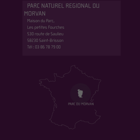
PARC NATUREL REGIONAL DU
MORVAN
Maison du Parc,
Les petites Fourches
530 route de Saulieu
58230 Saint-Brisson
Tél : 03 86 78 79 00