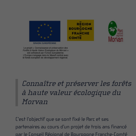
Connaître et préserver les forêts
à haute valeur écologique du
Morvan
C’est l’objectif que se sont fixé le Parc et ses
partenaires au cours d’un projet de trois ans financé
par le Conseil Régional de Bourgogne Franche-Comté