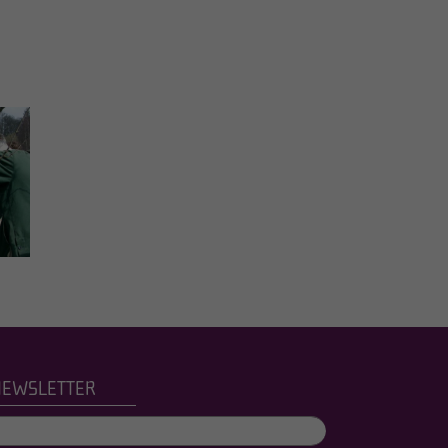
NEWSLETTER