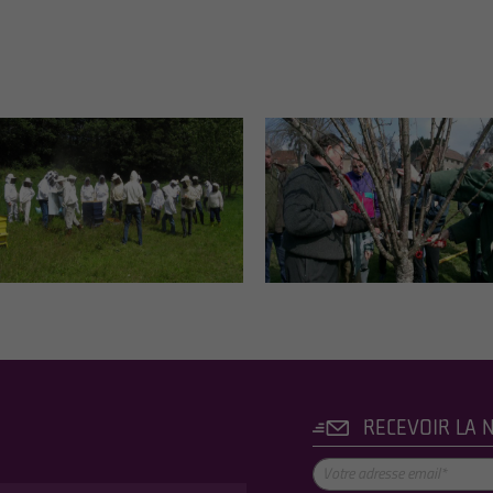
RECEVOIR LA 