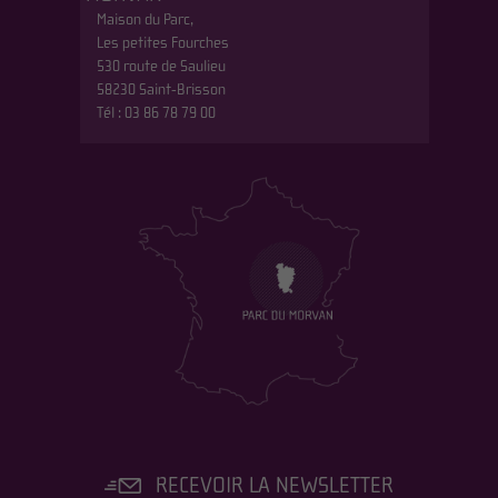
Maison du Parc,
Les petites Fourches
530 route de Saulieu
58230 Saint-Brisson
Tél : 03 86 78 79 00
RECEVOIR LA NEWSLETTER