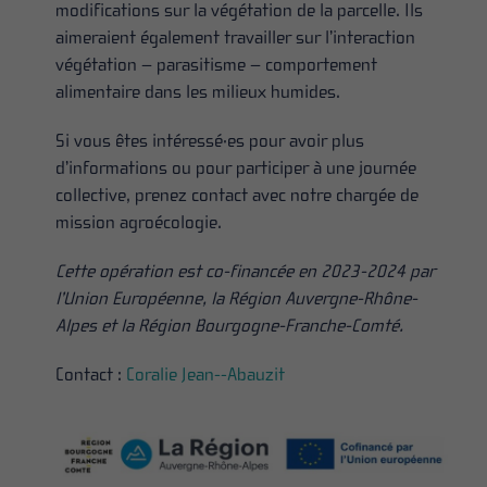
modifications sur la végétation de la parcelle. Ils
aimeraient également travailler sur l’interaction
végétation – parasitisme – comportement
alimentaire dans les milieux humides.
Si vous êtes intéressé·es pour avoir plus
d’informations ou pour participer à une journée
collective, prenez contact avec notre chargée de
mission agroécologie.
Cette opération est co-financée en 2023-2024 par
l’Union Européenne, la Région Auvergne-Rhône-
Alpes et la Région Bourgogne-Franche-Comté.
Contact :
Coralie Jean--Abauzit