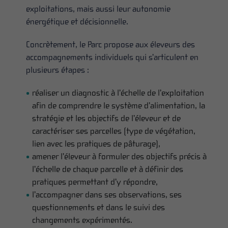
exploitations, mais aussi leur autonomie
énergétique et décisionnelle.
Concrètement, le Parc propose aux éleveurs des
accompagnements individuels qui s’articulent en
plusieurs étapes :
réaliser un diagnostic à l’échelle de l’exploitation
afin de comprendre le système d’alimentation, la
stratégie et les objectifs de l’éleveur et de
caractériser ses parcelles (type de végétation,
lien avec les pratiques de pâturage),
amener l’éleveur à formuler des objectifs précis à
l’échelle de chaque parcelle et à définir des
pratiques permettant d’y répondre,
l’accompagner dans ses observations, ses
questionnements et dans le suivi des
changements expérimentés.