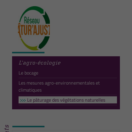
L’agro-écologie
Le bocage
Les mesures agro-environnementales et
climatiques
Le pâturage des végétations naturelles