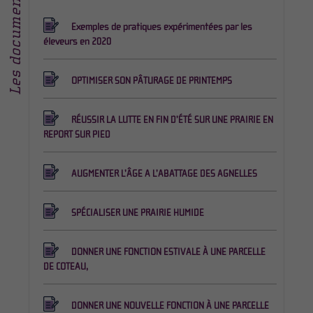
Les documents
Exemples de pratiques expérimentées par les
éleveurs en 2020
OPTIMISER SON PÂTURAGE DE PRINTEMPS
RÉUSSIR LA LUTTE EN FIN D’ÉTÉ SUR UNE PRAIRIE EN
REPORT SUR PIED
AUGMENTER L’ÂGE A L’ABATTAGE DES AGNELLES
SPÉCIALISER UNE PRAIRIE HUMIDE
DONNER UNE FONCTION ESTIVALE À UNE PARCELLE
DE COTEAU,
DONNER UNE NOUVELLE FONCTION À UNE PARCELLE