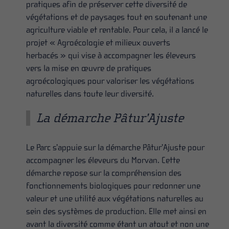
pratiques afin de préserver cette diversité de
végétations et de paysages tout en soutenant une
agriculture viable et rentable. Pour cela, il a lancé le
projet « Agroécologie et milieux ouverts
herbacés » qui vise à accompagner les éleveurs
vers la mise en œuvre de pratiques
agroécologiques pour valoriser les végétations
naturelles dans toute leur diversité.
La démarche Pâtur’Ajuste
Le Parc s’appuie sur la démarche Pâtur’Ajuste pour
accompagner les éleveurs du Morvan. Cette
démarche repose sur la compréhension des
fonctionnements biologiques pour redonner une
valeur et une utilité aux végétations naturelles au
sein des systèmes de production. Elle met ainsi en
avant la diversité comme étant un atout et non une