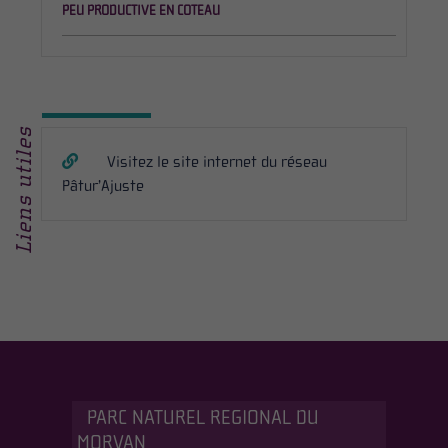
PEU PRODUCTIVE EN COTEAU
Liens utiles
Visitez le site internet du réseau
Pâtur’Ajuste
PARC NATUREL REGIONAL DU
MORVAN