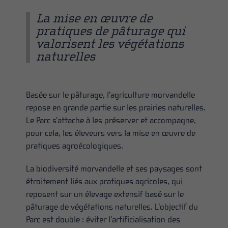
La mise en œuvre de
pratiques de pâturage qui
valorisent les végétations
naturelles
Basée sur le pâturage, l’agriculture morvandelle
repose en grande partie sur les prairies naturelles.
Le Parc s’attache à les préserver et accompagne,
pour cela, les éleveurs vers la mise en œuvre de
pratiques agroécologiques.
La biodiversité morvandelle et ses paysages sont
étroitement liés aux pratiques agricoles, qui
reposent sur un élevage extensif basé sur le
pâturage de végétations naturelles. L’objectif du
Parc est double : éviter l’artificialisation des