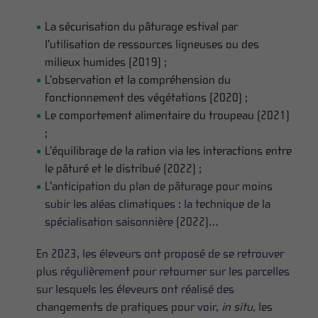
La sécurisation du pâturage estival par
l’utilisation de ressources ligneuses ou des
milieux humides (2019) ;
L’observation et la compréhension du
fonctionnement des végétations (2020) ;
Le comportement alimentaire du troupeau (2021)
;
L’équilibrage de la ration via les interactions entre
le pâturé et le distribué (2022) ;
L’anticipation du plan de pâturage pour moins
subir les aléas climatiques : la technique de la
spécialisation saisonnière (2022)…
En 2023, les éleveurs ont proposé de se retrouver
plus régulièrement pour retourner sur les parcelles
sur lesquels les éleveurs ont réalisé des
changements de pratiques pour voir,
in situ
, les