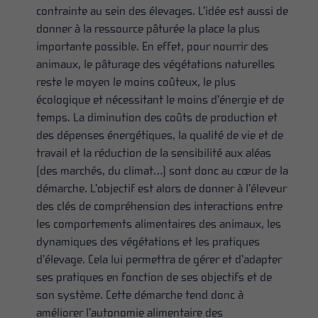
contrainte au sein des élevages. L’idée est aussi de
donner à la ressource pâturée la place la plus
importante possible. En effet, pour nourrir des
animaux, le pâturage des végétations naturelles
reste le moyen le moins coûteux, le plus
écologique et nécessitant le moins d’énergie et de
temps. La diminution des coûts de production et
des dépenses énergétiques, la qualité de vie et de
travail et la réduction de la sensibilité aux aléas
(des marchés, du climat…) sont donc au cœur de la
démarche. L’objectif est alors de donner à l’éleveur
des clés de compréhension des interactions entre
les comportements alimentaires des animaux, les
dynamiques des végétations et les pratiques
d’élevage. Cela lui permettra de gérer et d’adapter
ses pratiques en fonction de ses objectifs et de
son système. Cette démarche tend donc à
améliorer l’autonomie alimentaire des