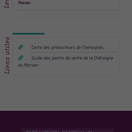
Morvan
Liens utiles
Carte des producteurs de Chataignes
Guide des points de vente de la Châtaigne
du Morvan