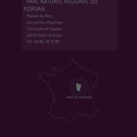
PARC NATUREL REGIONAL DU
MORVAN
Maison du Parc,
Les petites Fourches
530 route de Saulieu
58230 Saint-Brisson
Tél : 03 86 78 79 00