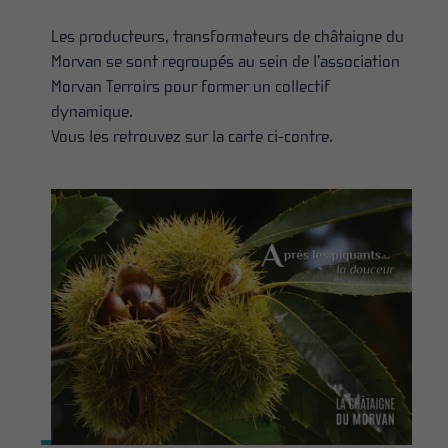
Les producteurs, transformateurs de châtaigne du
Morvan se sont regroupés au sein de l’association
Morvan Terroirs pour former un collectif
dynamique.
Vous les retrouvez sur la carte ci-contre.