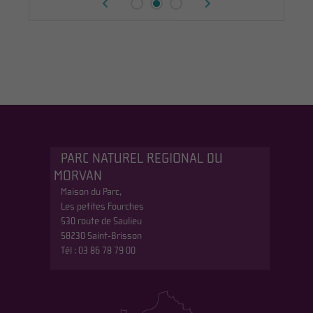
PARC NATUREL REGIONAL DU
MORVAN
Maison du Parc,
Les petites Fourches
530 route de Saulieu
58230 Saint-Brisson
Tél : 03 86 78 79 00