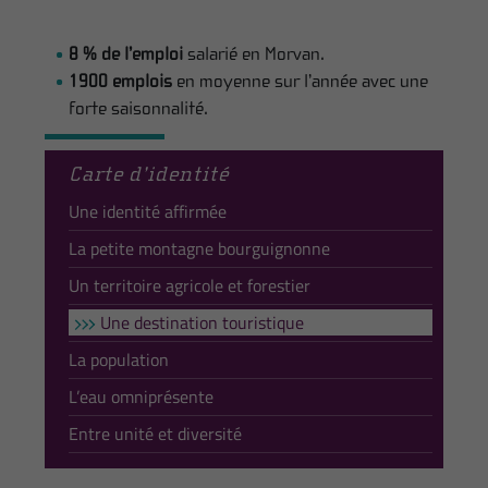
8 % de l’emploi
salarié en Morvan.
1900 emplois
en moyenne sur l’année avec une
forte saisonnalité.
Carte d’identité
Une identité affirmée
La petite montagne bourguignonne
Un territoire agricole et forestier
Une destination touristique
La population
L’eau omniprésente
Entre unité et diversité