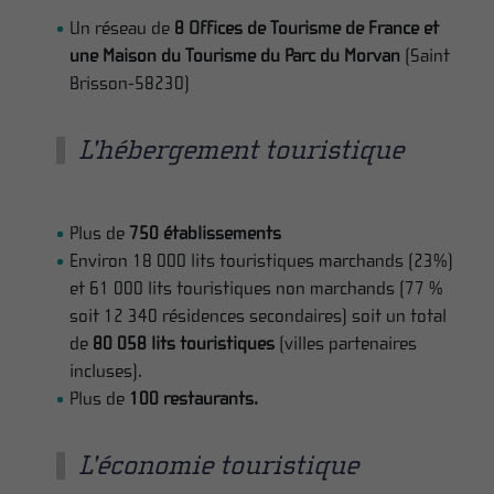
Un réseau de
8 Offices de Tourisme de France et
une Maison du Tourisme du Parc du Morvan
(Saint
Brisson-58230)
L’hébergement touristique
Plus de
750 établissements
Environ 18 000 lits touristiques marchands (23%)
et 61 000 lits touristiques non marchands (77 %
soit 12 340 résidences secondaires) soit un total
de
80 058 lits touristiques
(villes partenaires
incluses).
Plus de
100 restaurants.
L’économie touristique