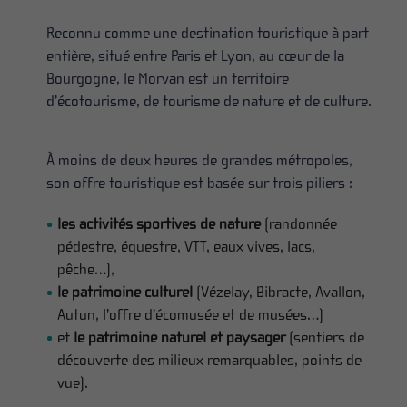
Reconnu comme une destination touristique à part
entière, situé entre Paris et Lyon, au cœur de la
Bourgogne, le Morvan est un territoire
d’écotourisme, de tourisme de nature et de culture.
À moins de deux heures de grandes métropoles,
son offre touristique est basée sur trois piliers :
les activités sportives de nature
(randonnée
pédestre, équestre, VTT, eaux vives, lacs,
pêche…),
le patrimoine culturel
(Vézelay, Bibracte, Avallon,
Autun, l’offre d’écomusée et de musées…)
et
le patrimoine naturel et paysager
(sentiers de
découverte des milieux remarquables, points de
vue).