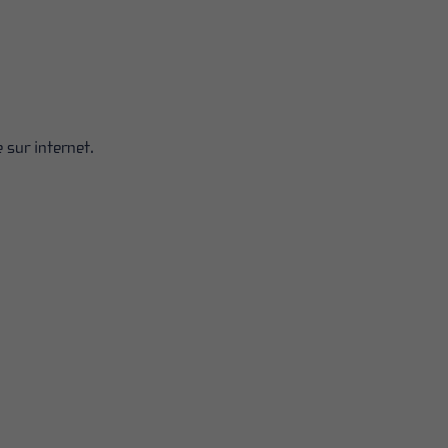
 sur internet.