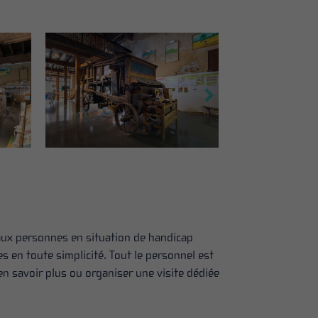
 aux personnes en situation de handicap
 en toute simplicité. Tout le personnel est
en savoir plus ou organiser une visite dédiée