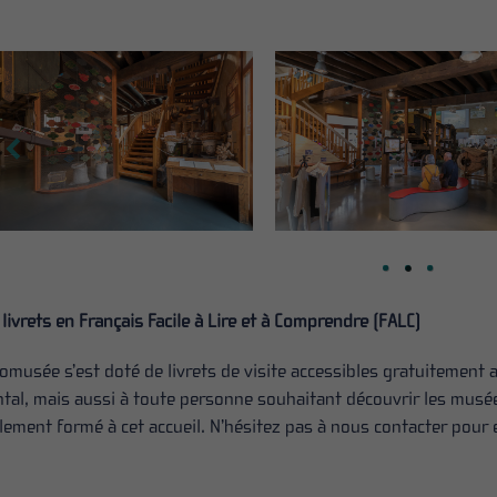
 livrets en Français Facile à Lire et à Comprendre (FALC)
comusée s’est doté de livrets de visite accessibles gratuitement
tal, mais aussi à toute personne souhaitant découvrir les musées
lement formé à cet accueil. N’hésitez pas à nous contacter pour 