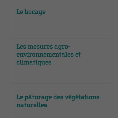
Le bocage
Les mesures agro-
environnementales et
climatiques
Le pâturage des végétations
naturelles