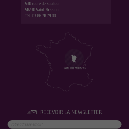
530 route de Saulieu
58230 Saint-Brisson
Tél : 03 86 78 79 00
RECEVOIR LA NEWSLETTER