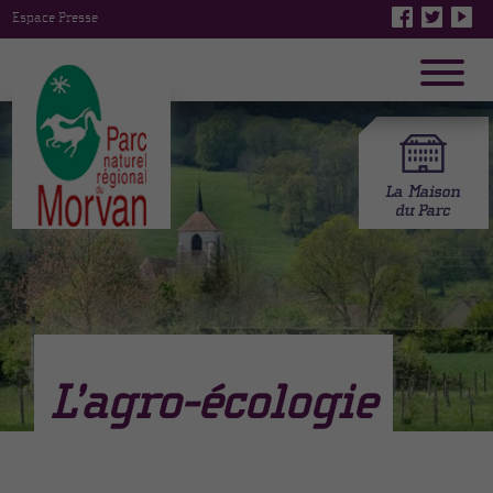
Espace Presse
L’agro-écologie