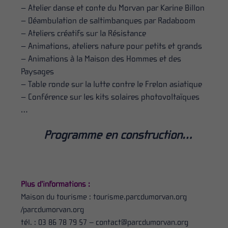
– Atelier danse et conte du Morvan par Karine Billon
– Déambulation de saltimbanques par Radaboom
– Ateliers créatifs sur la Résistance
– Animations, ateliers nature pour petits et grands
– Animations à la Maison des Hommes et des
Paysages
– Table ronde sur la lutte contre le Frelon asiatique
– Conférence sur les kits solaires photovoltaïques
…
Programme en construction…
Plus d’informations :
Maison du tourisme : tourisme.parcdumorvan.org
/parcdumorvan.org
tél. : 03 86 78 79 57 – contact@parcdumorvan.org