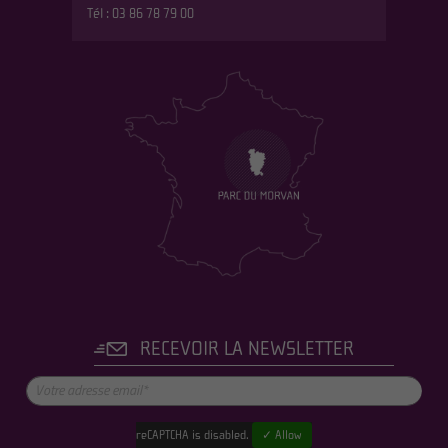
Tél : 03 86 78 79 00
RECEVOIR LA NEWSLETTER
reCAPTCHA is disabled.
✓ Allow