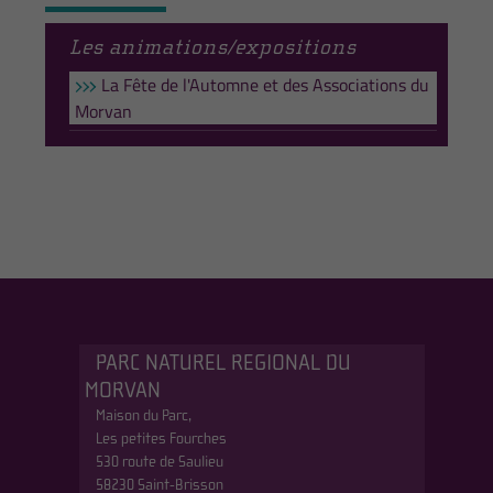
Les animations/expositions
La Fête de l'Automne et des Associations du
Morvan
PARC NATUREL REGIONAL DU
MORVAN
Maison du Parc,
Les petites Fourches
530 route de Saulieu
58230 Saint-Brisson