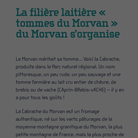
La filière laitière «
tommes du Morvan »
du Morvan s’organise
Le Morvan méritait sa tomme… Voici la Cabrache,
produite dans le Parc naturel régional. Un nom
pittoresque, un peu rude, un peu sauvage et une
tomme fermière au lait cru entier de chèvre, de
brebis ou de vache (CAprin-BRebis-vACHE) – il y en
a pour tous les goûts !
La Cabrache du Morvan est un fromage
authentique, né sur les verts pâturages de la
moyenne montagne granitique du Morvan, la plus
petite montagne de France, mais la plus proche de