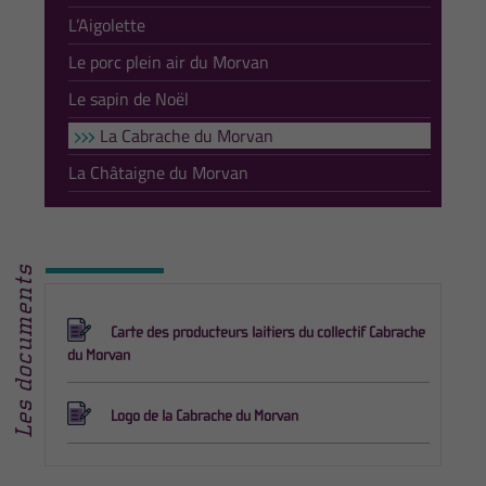
L’Aigolette
Le porc plein air du Morvan
Le sapin de Noël
La Cabrache du Morvan
La Châtaigne du Morvan
Les documents
Carte des producteurs laitiers du collectif Cabrache
du Morvan
Logo de la Cabrache du Morvan