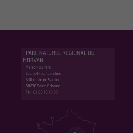
PARC NATUREL REGIONAL DU
MORVAN
Maison du Parc,
Les petites Fourches
530 route de Saulieu
58230 Saint-Brisson
Tél : 03 86 78 79 00