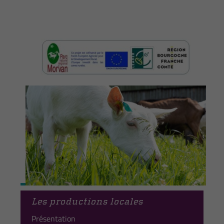
Les productions locales
Présentation