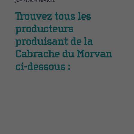
par Leader Morvan.
Trouvez tous les
producteurs
produisant de la
Cabrache du Morvan
ci-dessous :