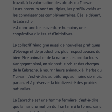
travail, à la valorisation des atouts du Morvan.
Leurs parcours sont multiples, les profils variés et
les connaissances complémentaires. Dès le départ,
la Cabrache
est donc une belle aventure humaine, une
coopérative d’idées et d’initiatives.
Le collectif témoigne aussi de nouvelles pratiques
d’élevage et de production, plus respectueuses du
bien-être animal et de la nature. Les producteurs
s’engagent ainsi, en signant le cahier des charges
de la Cabrache, à nourrir leurs animaux à l’herbe du
Morvan, c’est-à-dire au pâturage au moins six mois
par an, et à préserver la biodiversité des prairies
naturelles.
La Cabrache est une tomme fermière, c’est-à-dire
que la transformation doit se faire à la ferme, sans