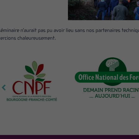
séminaire n’aurait pas pu avoir lieu sans nos partenaires techniq
ercions chaleureusement.