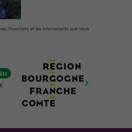
ues, financiers et les intervenants que nous