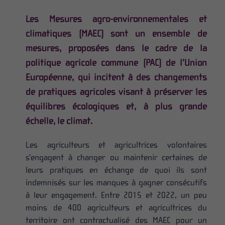
Les Mesures agro-environnementales et
climatiques (MAEC) sont un ensemble de
mesures, proposées dans le cadre de la
politique agricole commune (PAC) de l’Union
Européenne, qui incitent à des changements
de pratiques agricoles visant à préserver les
équilibres écologiques et, à plus grande
échelle, le climat.
Les agriculteurs et agricultrices volontaires
s’engagent à changer ou maintenir certaines de
leurs pratiques en échange de quoi ils sont
indemnisés sur les manques à gagner consécutifs
à leur engagement. Entre 2015 et 2022, un peu
moins de 400 agriculteurs et agricultrices du
territoire ont contractualisé des MAEC pour un