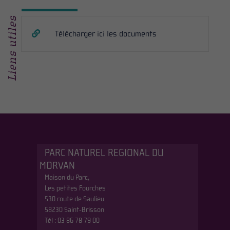
Liens utiles
Télécharger ici les documents
PARC NATUREL REGIONAL DU
MORVAN
Maison du Parc,
Les petites Fourches
530 route de Saulieu
58230 Saint-Brisson
Tél : 03 86 78 79 00