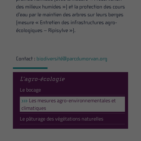
des milieux humides ») et la protection des cours
d’eau par le maintien des arbres sur leurs berges
(mesure « Entretien des infrastructures agro-
écologiques – Ripisylve »).
Contact :
biodiversité@parcdumorvan.org
L’agro-écologie
Le bocage
Les mesures agro-environnementales et
climatiques
Le pâturage des végétations naturelles