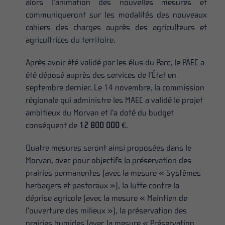
alors l’animation des nouvelles mesures et
communiqueront sur les modalités des nouveaux
cahiers des charges auprès des agriculteurs et
agricultrices du territoire.
Après avoir été validé par les élus du Parc, le PAEC a
été déposé auprès des services de l’État en
septembre dernier. Le 14 novembre, la commission
régionale qui administre les MAEC a validé le projet
ambitieux du Morvan et l’a doté du budget
conséquent de
12 800 000 €
.
Quatre mesures seront ainsi proposées dans le
Morvan, avec pour objectifs la préservation des
prairies permanentes (avec la mesure « Systèmes
herbagers et pastoraux »), la lutte contre la
déprise agricole (avec la mesure « Maintien de
l’ouverture des milieux »), la préservation des
prairies humides (avec la mesure « Préservation