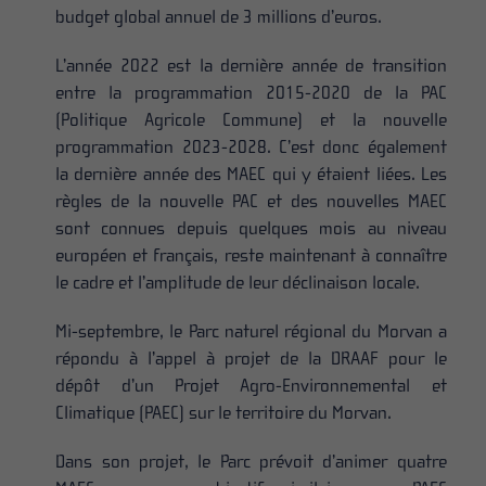
budget global annuel de 3 millions d’euros.
L’année 2022 est la dernière année de transition
entre la programmation 2015-2020 de la PAC
(Politique Agricole Commune) et la nouvelle
programmation 2023-2028. C’est donc également
la dernière année des MAEC qui y étaient liées. Les
règles de la nouvelle PAC et des nouvelles MAEC
sont connues depuis quelques mois au niveau
européen et français, reste maintenant à connaître
le cadre et l’amplitude de leur déclinaison locale.
Mi-septembre, le Parc naturel régional du Morvan a
répondu à l’appel à projet de la DRAAF pour le
dépôt d’un Projet Agro-Environnemental et
Climatique (PAEC) sur le territoire du Morvan.
Dans son projet, le Parc prévoit d’animer quatre