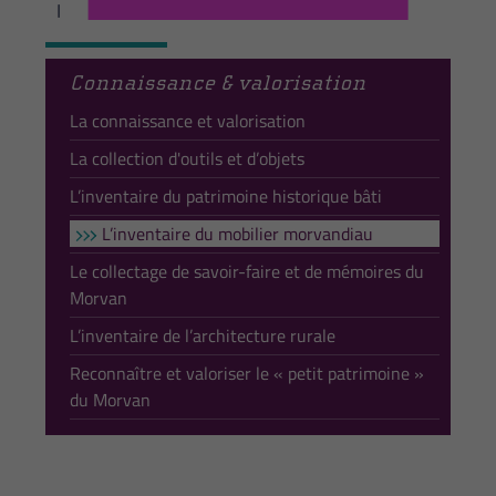
l
Connaissance & valorisation
La connaissance et valorisation
La collection d'outils et d’objets
L’inventaire du patrimoine historique bâti
L’inventaire du mobilier morvandiau
Le collectage de savoir-faire et de mémoires du
Morvan
L’inventaire de l’architecture rurale
Reconnaître et valoriser le « petit patrimoine »
du Morvan