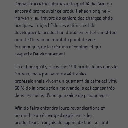
l’impact de cette culture sur la qualité de l’eau ou
encore à promouvoir ce produit et son origine «
Morvan » au travers de cahiers des charges et de
marques. L’objectif de ces actions est de
développer la production durablement et constitue
pour le Morvan un atout du point de vue
économique, de la création d’emplois et qui
respecte l’environnement.
On estime qu’il y a environ 150 producteurs dans le
Morvan, mais peu sont de véritables
professionnels vivant uniquement de cette activité.
60 % de la production morvandelle est concentrée
dans les mains d’une quinzaine de producteurs.
Afin de faire entendre leurs revendications et
permettre un échange d’expérience, les
producteurs français de sapins de Noël se sont