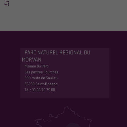
PARC NATUREL REGIONAL DU
MORVAN
Maison du Parc,
Les petites Fourches
530 route de Saulieu
58230 Saint-Brisson
Tél : 03 86 78 79 00