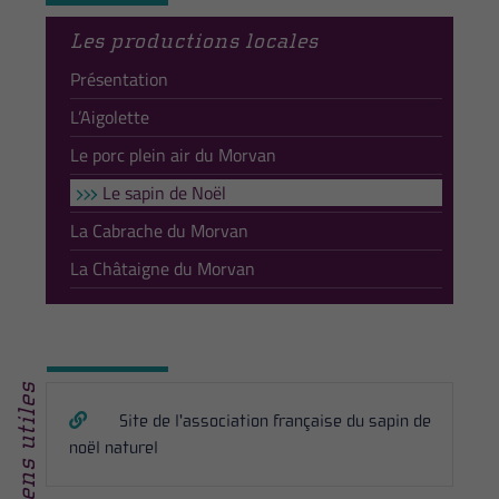
Les productions locales
Présentation
L’Aigolette
Le porc plein air du Morvan
Le sapin de Noël
La Cabrache du Morvan
La Châtaigne du Morvan
Liens utiles
Site de l'association française du sapin de
noël naturel