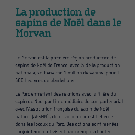
La production de
sapins de Noël dans le
Morvan
Le Morvan est la première région productrice de
sapins de Noël de France, avec ¼ de la production
nationale, soit environ 1 million de sapins, pour 1
500 hectares de plantations.
Le Parc entretient des relations avec la filière du
sapin de Noël par l’intermédiaire de son partenariat
avec l’Association française du sapin de Noël
naturel (AFSNN) , dont l’animateur est hébergé
dans les locaux du Parc. Des actions sont menées
conjointement et visent par exemple à limiter