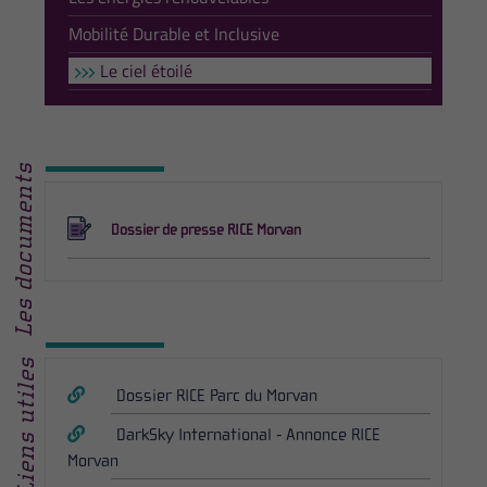
Mobilité Durable et Inclusive
Le ciel étoilé
Les documents
Dossier de presse RICE Morvan
Liens utiles
Dossier RICE Parc du Morvan
DarkSky International - Annonce RICE
Morvan