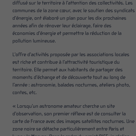
diffusé sur le territoire à l’attention des collectivités. Les
communes de la zone cœur, avec le soutien des syndicats
d’énergie, ont élaboré un plan pour les dix prochaines
années afin de rénover leur éclairage, faire des
économies d’énergie et permettre la réduction de la
pollution lumineuse.
L’offre d’activités proposée par les associations locales
est riche et contribue à l’attractivité touristique du
territoire. Elle permet aux habitants de partager des
moments d’échange et de découverte tout au long de
l’année : astronomie, balades nocturnes, ateliers photo,
contes, etc.
« Lorsqu’un astronome amateur cherche un site
d’observation, son premier réflexe est de consulter la
carte de France avec des images satellites nocturnes. Une
zone noire se détache particulièrement entre Paris et