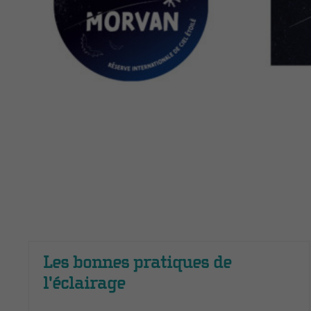
Les bonnes pratiques de
l'éclairage