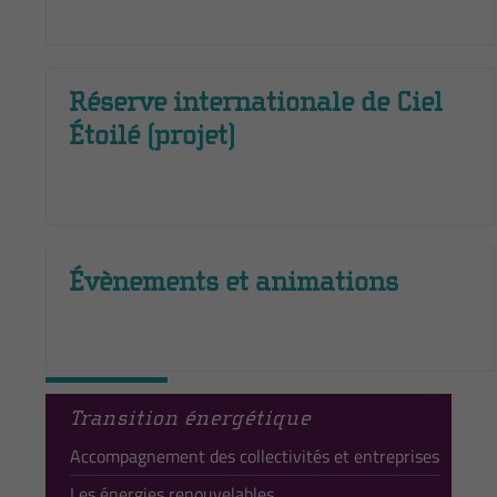
Réserve internationale de Ciel
Étoilé (projet)
Évènements et animations
Transition énergétique
Accompagnement des collectivités et entreprises
Les énergies renouvelables