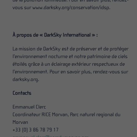
vous sur www.darksky.org/conservation/idsp.
À propos de « DarkSky International » :
La mission de DarkSky est de préserver et de protéger
l’environnement nocturne et notre patrimoine de ciels
étoilés grâce à un éclairage extérieur respectueux de
l’environnement. Pour en savoir plus, rendez-vous sur
darksky.org.
Contacts
Emmanuel Clerc
Coordinateur RICE Morvan, Parc naturel regional du
Morvan
+33 (0) 3 86 78 79 17‬