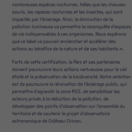
nombreuses espèces nocturnes, telles que les chauves-
souris, les rapaces nocturnes et les insectes, qui sont
impactés par l’éclairage. Ainsi, la diminution de la
pollution lumineuse va permettre la reconquête d’espaces
de vie indispensables à ces organismes. Nous espérons
que ce label va pouvoir enclencher et accélérer des
actions au bénéfice de la nature et de ses habitants ».
Forts de cette certification, le Parc et ses partenaires
doivent poursuivre leurs actions vertueuses pour le ciel
étoilé et la préservation de la biodiversité. Notre ambition
est de poursuivre la rénovation de l’éclairage public, qui
permettra d’agrandir la zone RICE, de sensibiliser les
acteurs privés à la réduction de la pollution, de
développer des points d’observation sur l’ensemble du
territoire et de soutenir le projet d’observatoire
astronomique de Château-Chinon.