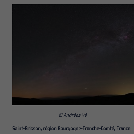
© Andréas Vê
Saint-Brisson, région Bourgogne-Franche-Comté, France