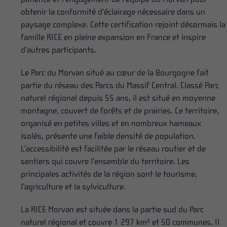
obtenir la conformité d’éclairage nécessaire dans un
paysage complexe. Cette certification rejoint désormais la
famille RICE en pleine expansion en France et inspire
d’autres participants.
Le Parc du Morvan situé au cœur de la Bourgogne fait
partie du réseau des Parcs du Massif Central. Classé Parc
naturel régional depuis 55 ans, il est situé en moyenne
montagne, couvert de forêts et de prairies. Ce territoire,
organisé en petites villes et en nombreux hameaux
isolés, présente une faible densité de population.
L’accessibilité est facilitée par le réseau routier et de
sentiers qui couvre l’ensemble du territoire. Les
principales activités de la région sont le tourisme,
l’agriculture et la sylviculture.
La RICE Morvan est située dans la partie sud du Parc
naturel régional et couvre 1 297 km² et 50 communes. Il