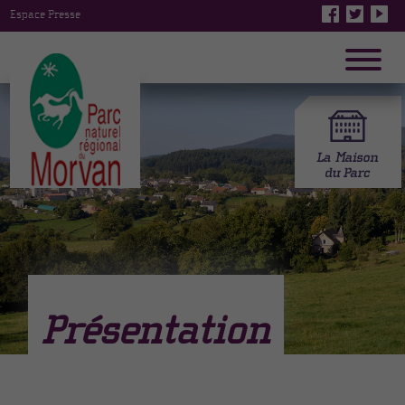
Espace Presse
Présentation