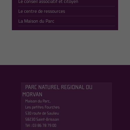
Le conseil associatif et citoyen
Le centre de ressources
La Maison du Parc
PARC NATUREL REGIONAL DU
MORVAN
Maison du Parc,
Les petites Fourches
530 route de Saulieu
58230 Saint-Brisson
Tél : 03 86 78 79 00