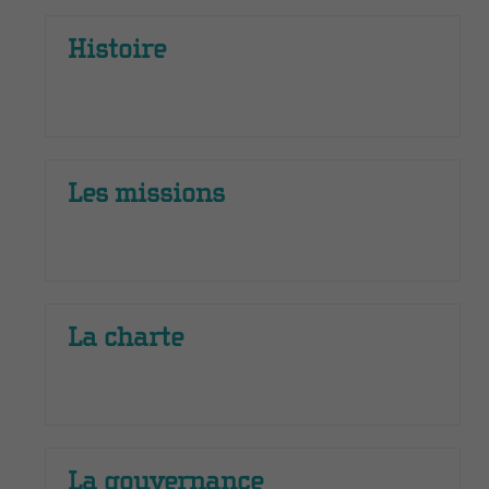
Histoire
Les missions
La charte
La gouvernance