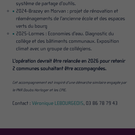
système de partage d’outils.
2024-Brazey en Morvan : projet de rénovation et
réaménagements de l’ancienne école et des espaces
verts du bourg
2025-Lormes : Economies d’eau. Diagnostic du
collège et des bâtiments communaux. Exposition
climat avec un groupe de collégiens.
L’opération devrait être relancée en 2026 pour retenir
2 communes souhaitant être accompagnées.
Cet accompagnement est inspiré d’une démarche similaire engagée par
le PNR Doubs Horloger et les CPIE.
Contact :
Véronique LEBOURGEOIS
, 03 86 78 79 43