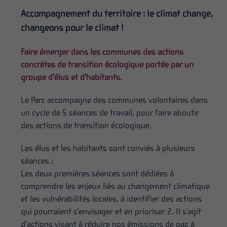
Accompagnement du territoire : le climat change,
changeons pour le climat !
Faire émerger dans les communes des actions
concrètes de transition écologique portée par un
groupe d’élus et d’habitants.
Le Parc accompagne des communes volontaires dans
un cycle de 5 séances de travail, pour faire aboutir
des actions de transition écologique.
Les élus et les habitants sont conviés à plusieurs
séances :
Les deux premières séances sont dédiées à
comprendre les enjeux liés au changement climatique
et les vulnérabilités locales, à identifier des actions
qui pourraient s’envisager et en prioriser 2. Il s’agit
d’actions visant à réduire nos émissions de gaz à