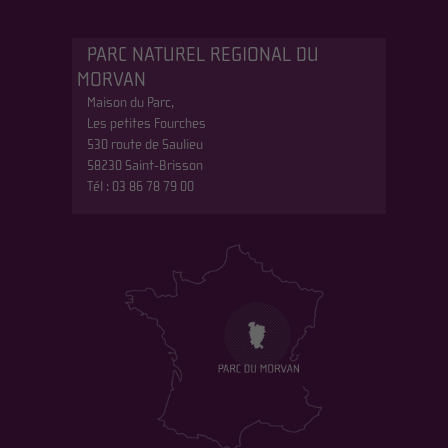
PARC NATUREL REGIONAL DU
MORVAN
Maison du Parc,
Les petites Fourches
530 route de Saulieu
58230 Saint-Brisson
Tél : 03 86 78 79 00