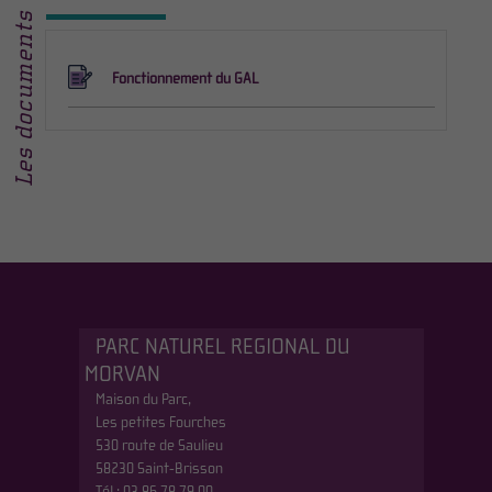
Les documents
Fonctionnement du GAL
PARC NATUREL REGIONAL DU
MORVAN
Maison du Parc,
Les petites Fourches
530 route de Saulieu
58230 Saint-Brisson