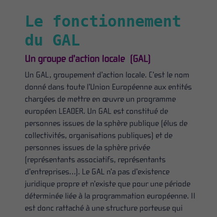
Le fonctionnement
du GAL
Un groupe d’action locale (GAL)
Un GAL, groupement d’action locale. C’est le nom
donné dans toute l’Union Européenne aux entités
chargées de mettre en œuvre un programme
européen LEADER. Un GAL est constitué de
personnes issues de la sphère publique (élus de
collectivités, organisations publiques) et de
personnes issues de la sphère privée
(représentants associatifs, représentants
d’entreprises…). Le GAL n’a pas d’existence
juridique propre et n’existe que pour une période
déterminée liée à la programmation européenne. Il
est donc rattaché à une structure porteuse qui