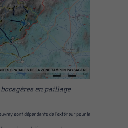
s bocagères en paillage
euvray sont dépendants de l’extérieur pour la