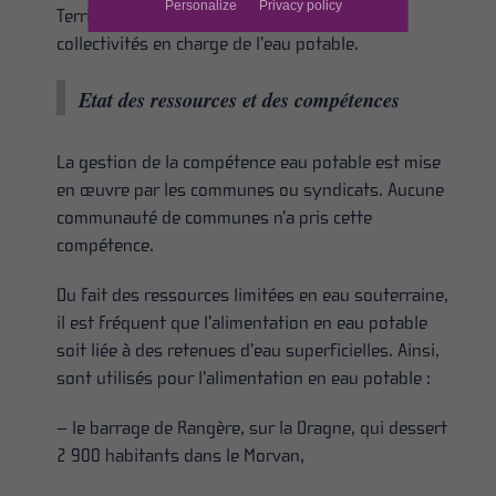
Personalize
Privacy policy
Territoriaux qu’il faut décliner auprès des
collectivités en charge de l’eau potable.
Etat des ressources et des compétences
La gestion de la compétence eau potable est mise
en œuvre par les communes ou syndicats. Aucune
communauté de communes n’a pris cette
compétence.
Du fait des ressources limitées en eau souterraine,
il est fréquent que l’alimentation en eau potable
soit liée à des retenues d’eau superficielles. Ainsi,
sont utilisés pour l’alimentation en eau potable :
– le barrage de Rangère, sur la Dragne, qui dessert
2 900 habitants dans le Morvan,