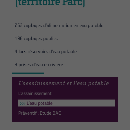
(territoire Parc)
262 captages d’alimentation en eau potable
196 captages publics
4 lacs réservoirs d’eau potable
3 prises d’eau en rivière
L’assainissement et l’eau potable
L’assainissement
L’eau potable
Préventif : Etude BAC