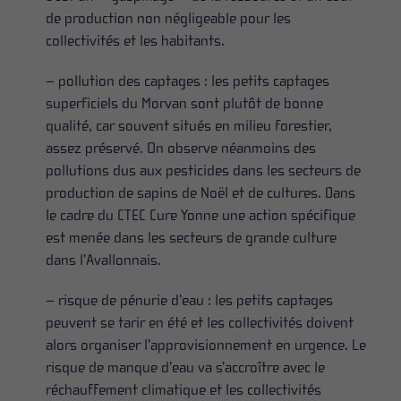
de production non négligeable pour les
collectivités et les habitants.
– pollution des captages : les petits captages
superficiels du Morvan sont plutôt de bonne
qualité, car souvent situés en milieu forestier,
assez préservé. On observe néanmoins des
pollutions dus aux pesticides dans les secteurs de
production de sapins de Noël et de cultures. Dans
le cadre du CTEC Cure Yonne une action spécifique
est menée dans les secteurs de grande culture
dans l’Avallonnais.
– risque de pénurie d’eau : les petits captages
peuvent se tarir en été et les collectivités doivent
alors organiser l’approvisionnement en urgence. Le
risque de manque d’eau va s’accroître avec le
réchauffement climatique et les collectivités