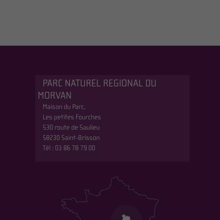
PARC NATUREL REGIONAL DU
MORVAN
Maison du Parc,
Les petites Fourches
530 route de Saulieu
58230 Saint-Brisson
Tél : 03 86 78 79 00