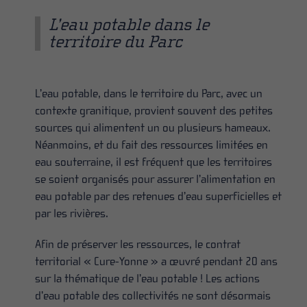
L’eau potable dans le
territoire du Parc
L’eau potable, dans le territoire du Parc, avec un
contexte granitique, provient souvent des petites
sources qui alimentent un ou plusieurs hameaux.
Néanmoins, et du fait des ressources limitées en
eau souterraine, il est fréquent que les territoires
se soient organisés pour assurer l’alimentation en
eau potable par des retenues d’eau superficielles et
par les rivières.
Afin de préserver les ressources, le contrat
territorial « Cure-Yonne » a œuvré pendant 20 ans
sur la thématique de l’eau potable ! Les actions
d’eau potable des collectivités ne sont désormais