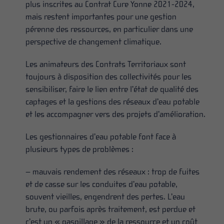
plus inscrites au Contrat Cure Yonne 2021-2024,
mais restent importantes pour une gestion
pérenne des ressources, en particulier dans une
perspective de changement climatique.
Les animateurs des Contrats Territoriaux sont
toujours à disposition des collectivités pour les
sensibiliser, faire le lien entre l’état de qualité des
captages et la gestions des réseaux d’eau potable
et les accompagner vers des projets d’amélioration.
Les gestionnaires d’eau potable font face à
plusieurs types de problèmes :
– mauvais rendement des réseaux : trop de fuites
et de casse sur les conduites d’eau potable,
souvent vieilles, engendrent des pertes. L’eau
brute, ou parfois après traitement, est perdue et
c’est un « gaspillage » de la ressource et un coût