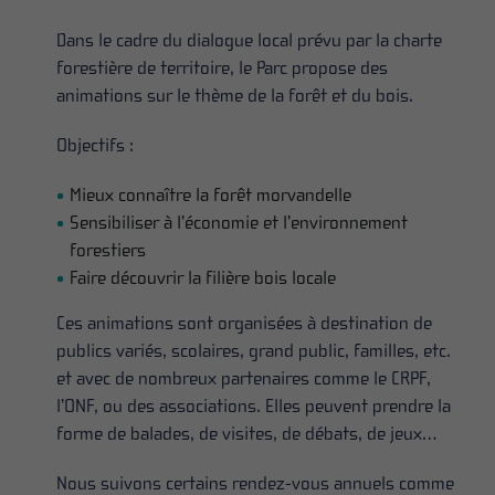
Dans le cadre du dialogue local prévu par la charte
forestière de territoire, le Parc propose des
animations sur le thème de la forêt et du bois.
Objectifs :
Mieux connaître la forêt morvandelle
Sensibiliser à l’économie et l’environnement
forestiers
Faire découvrir la filière bois locale
Ces animations sont organisées à destination de
publics variés, scolaires, grand public, familles, etc.
et avec de nombreux partenaires comme le CRPF,
l’ONF, ou des associations. Elles peuvent prendre la
forme de balades, de visites, de débats, de jeux…
Nous suivons certains rendez-vous annuels comme