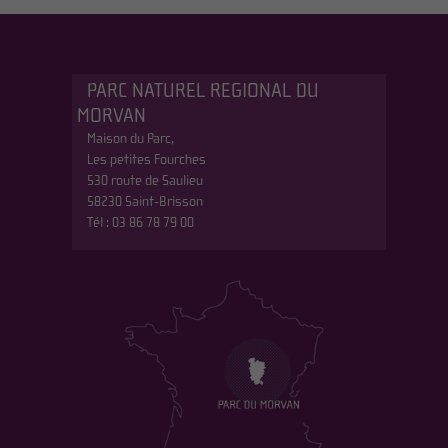
PARC NATUREL REGIONAL DU
MORVAN
Maison du Parc,
Les petites Fourches
530 route de Saulieu
58230 Saint-Brisson
Tél : 03 86 78 79 00