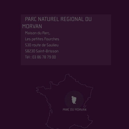
PARC NATUREL REGIONAL DU
MORVAN
Maison du Parc,
Les petites Fourches
530 route de Saulieu
58230 Saint-Brisson
Tél : 03 86 78 79 00