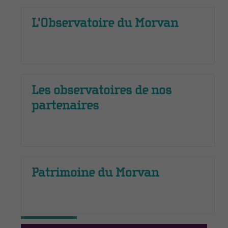
L'Observatoire du Morvan
Les observatoires de nos
partenaires
Patrimoine du Morvan