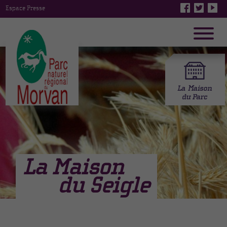
Espace Presse
La Maison
du Seigle