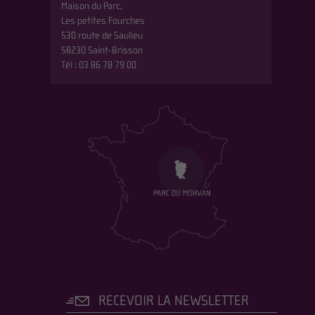
Maison du Parc,
Les petites Fourches
530 route de Saulieu
58230 Saint-Brisson
Tél : 03 86 78 79 00
RECEVOIR LA NEWSLETTER