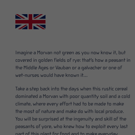
Imagine a Morvan not green as you now know it, but
covered in golden fields of rye: that’s how a peasant in
the Middle Ages or Vauban or a galvacher or one of
wet-nurses would have known it…
Take a step back into the days when this rustic cereal
dominated a Morvan with poor quantity soil and a cold
climate, where every effort had to be made to make
the most of nature and make do with local produce.
You will be surprised at the ingenuity and skill of the
peasants of yore, who knew how to exploit every last
part of this plant for food and to make everyday