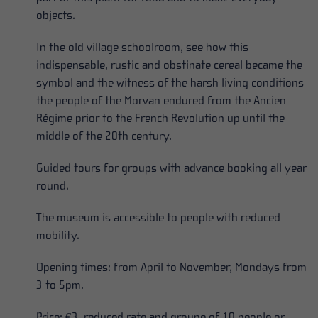
objects.
In the old village schoolroom, see how this
indispensable, rustic and obstinate cereal became the
symbol and the witness of the harsh living conditions
the people of the Morvan endured from the Ancien
Régime prior to the French Revolution up until the
middle of the 20th century.
Guided tours for groups with advance booking all year
round.
The museum is accessible to people with reduced
mobility.
Opening times: from April to November, Mondays from
3 to 5pm.
Price: €3, reduced rate and groupe of 10 people or