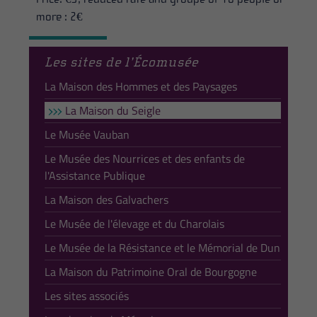
more : 2€
Les sites de l’Écomusée
La Maison des Hommes et des Paysages
La Maison du Seigle
Le Musée Vauban
Le Musée des Nourrices et des enfants de
l'Assistance Publique
La Maison des Galvachers
Le Musée de l'élevage et du Charolais
Le Musée de la Résistance et le Mémorial de Dun
La Maison du Patrimoine Oral de Bourgogne
Les sites associés