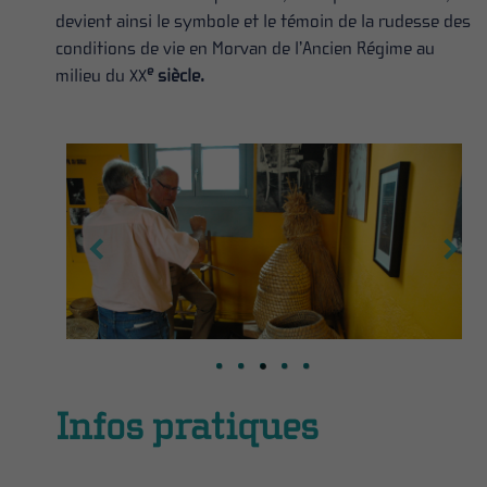
devient ainsi le symbole et le témoin de la rudesse des
conditions de vie en Morvan de l’Ancien Régime au
e
milieu du
siècle.
XX
Infos pratiques