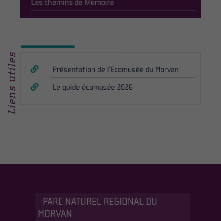
Les chemins de Mémoire
Liens utiles
Présentation de l’Ecomusée du Morvan
Le guide écomusée 2026
PARC NATUREL REGIONAL DU
MORVAN