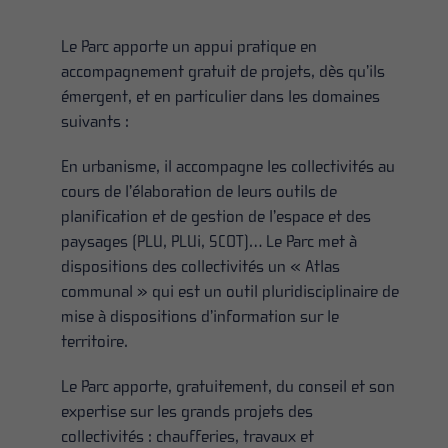
Le Parc apporte un appui pratique en
accompagnement gratuit de projets, dès qu’ils
émergent, et en particulier dans les domaines
suivants :
En urbanisme, il accompagne les collectivités au
cours de l’élaboration de leurs outils de
planification et de gestion de l’espace et des
paysages (PLU, PLUi, SCOT)… Le Parc met à
dispositions des collectivités un « Atlas
communal » qui est un outil pluridisciplinaire de
mise à dispositions d’information sur le
territoire.
Le Parc apporte, gratuitement, du conseil et son
expertise sur les grands projets des
collectivités : chaufferies, travaux et