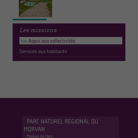
Les missions
Appui aux collectivités
Services aux habitants
PARC NATUREL REGIONAL DU
MORVAN
Maison du Parc,