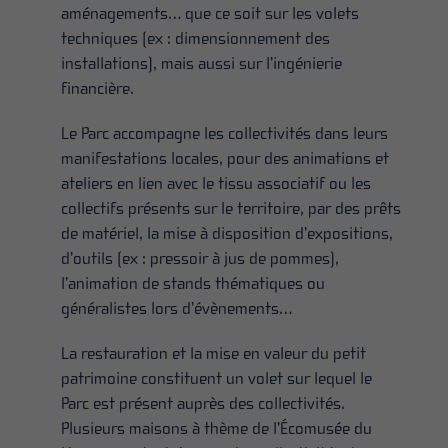
aménagements… que ce soit sur les volets
techniques (ex : dimensionnement des
installations), mais aussi sur l’ingénierie
financière.
Le Parc accompagne les collectivités dans leurs
manifestations locales, pour des animations et
ateliers en lien avec le tissu associatif ou les
collectifs présents sur le territoire, par des prêts
de matériel, la mise à disposition d’expositions,
d’outils (ex : pressoir à jus de pommes),
l’animation de stands thématiques ou
généralistes lors d’évènements…
La restauration et la mise en valeur du petit
patrimoine constituent un volet sur lequel le
Parc est présent auprès des collectivités.
Plusieurs maisons à thème de l’Écomusée du