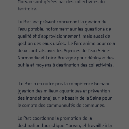
Morvan sont gérées par des collectivités du
territoire.
Le Parc est présent concernant la gestion de
l’eau potable, notamment sur les questions de
qualité et d’approvisionnement, mais aussi de
gestion des eaux usées. Le Parc anime pour cela
deux contrats avec les Agences de l’eau Seine-
Normandie et Loire-Bretagne pour déployer des
outils et moyens à destination des collectivités.
Le Parc a en outre pris la compétence Gemapi
(gestion des milieux aquatiques et prévention
des inondations) sur le bassin de la Seine pour
le compte des communautés de communes.
Le Parc coordonne la promotion de la
destination touristique Morvan, et travaille à la