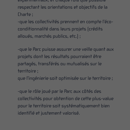
respectant les orientations et objectifs de la
Charte ;
-que les collectivités prennent en compte l’éco-
conditionnalité dans leurs projets (crédits
alloués, marchés publics, etc.) ;
-que le Parc puisse assurer une veille quant aux
projets dont les résultats pourraient être
partagés, transférés ou mutualisés sur le
territoire ;
que l’ingénierie soit optimisée sur le territoire ;
-que le rôle joué par le Parc aux côtés des
collectivités pour obtention de cette plus-value
pour le territoire soit systématiquement bien
identifié et justement valorisé.