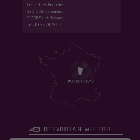
Les petites Fourches
530 route de Saulieu
58230 Saint-Brisson
Tél : 03 86 78 79 00
RECEVOIR LA NEWSLETTER