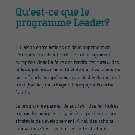
Qu’est-ce que le
programme Leader?
« Liaison entre actions de développement de
l’économie rurale » Leader est un programme
européen visant à faire des territoires ruraux des
pôles équilibrés d’activité et de vie. Il est alimenté
par le Fonds européen agricole de développement
rural (Feader) de la Région Bourgogne-Franche-
Comté.
Ce programme permet de soutenir des territoires
ruraux dynamiques, organisés et porteurs d’une
stratégie de développement. Ainsi, des actions
innovantes s’inscrivant dans cette stratégie