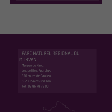
PARC NATUREL REGIONAL DU
MORVAN
Maison du Parc,
Les petites Fourches
530 route de Saulieu
58230 Saint-Brisson
Tél : 03 86 78 79 00