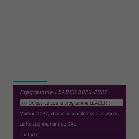
Programme LEADER 2023-2027
Qu’est-ce que le programme LEADER ?
Morvan 2027, vivons ensemble nos transitions
Le fonctionnement du GAL
Contacts