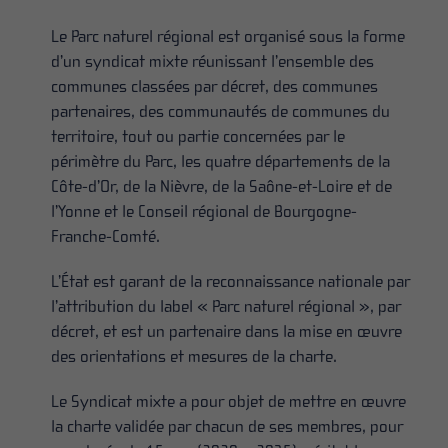
Le Parc naturel régional est organisé sous la forme
d’un syndicat mixte réunissant l’ensemble des
communes classées par décret, des communes
partenaires, des communautés de communes du
territoire, tout ou partie concernées par le
périmètre du Parc, les quatre départements de la
Côte-d’Or, de la Nièvre, de la Saône-et-Loire et de
l’Yonne et le Conseil régional de Bourgogne-
Franche-Comté.
L’État est garant de la reconnaissance nationale par
l’attribution du label « Parc naturel régional », par
décret, et est un partenaire dans la mise en œuvre
des orientations et mesures de la charte.
Le Syndicat mixte a pour objet de mettre en œuvre
la charte validée par chacun de ses membres, pour