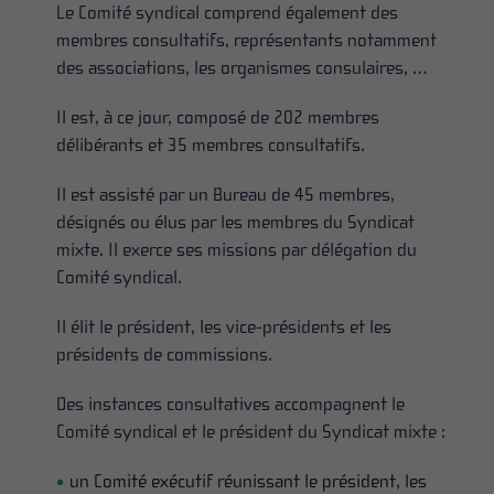
Le Comité syndical comprend également des
membres consultatifs, représentants notamment
des associations, les organismes consulaires, …
Il est, à ce jour, composé de 202 membres
délibérants et 35 membres consultatifs.
Il est assisté par un Bureau de 45 membres,
désignés ou élus par les membres du Syndicat
mixte. Il exerce ses missions par délégation du
Comité syndical.
Il élit le président, les vice-présidents et les
présidents de commissions.
Des instances consultatives accompagnent le
Comité syndical et le président du Syndicat mixte :
un Comité exécutif réunissant le président, les