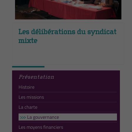
Les délibérations du syndicat
mixte
Présentation
Histoire
Les missions
La charte
La gouvernance
Les moyens financiers