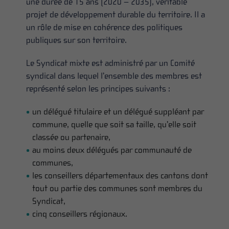
une durée de 15 ans (2020 – 2035), véritable
projet de développement durable du territoire. Il a
un rôle de mise en cohérence des politiques
publiques sur son territoire.
Le Syndicat mixte est administré par un Comité
syndical dans lequel l’ensemble des membres est
représenté selon les principes suivants :
un délégué titulaire et un délégué suppléant par
commune, quelle que soit sa taille, qu’elle soit
classée ou partenaire,
au moins deux délégués par communauté de
communes,
les conseillers départementaux des cantons dont
tout ou partie des communes sont membres du
Syndicat,
cinq conseillers régionaux.