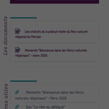
Les documents
Les statuts du syndicat mixte du Parc naturel
régional du Morvan
Memento "Bienvenue dans les Parcs naturels
régionaux" - mars 2026
Liens utiles
Memento "Bienvenue dans les Parcs
naturels régionaux" - Mars 2026
Doc "Le rôle du délégué"