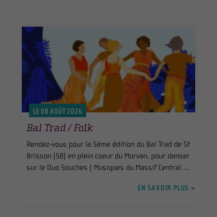
LE 08 AOÛT 2026
Bal Trad / Folk
Rendez-vous pour la 5ème édition du Bal Trad de St
Brisson (58) en plein coeur du Morvan, pour danser
sur le Duo Souches ( Musiques du Massif Central ...
EN SAVOIR PLUS >