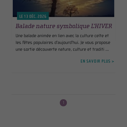
LE 13 DÉC. 2026
Balade nature symbolique L’HIVER
Une balade animée en lien avec la culture celte et
les fêtes populaires d’aujourd’hui. Je vous propose
une sortie découverte nature, culture et traditi ...
EN SAVOIR PLUS >
1