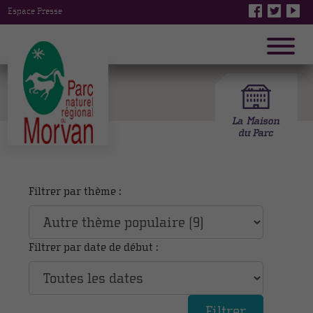
Espace Presse
Filtrer par thème :
Filtrer par date de début :
Filtrer