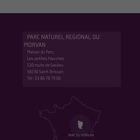
PARC NATUREL REGIONAL DU
MORVAN
Maison du Parc,
Les petites Fourches
530 route de Saulieu
58230 Saint-Brisson
Tél : 03 86 78 79 00