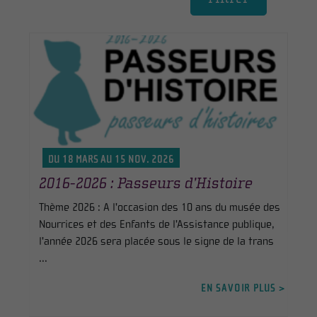
DU 18 MARS AU 15 NOV. 2026
2016-2026 : Passeurs d’Histoire
Thème 2026 : A l'occasion des 10 ans du musée des
Nourrices et des Enfants de l'Assistance publique,
l'année 2026 sera placée sous le signe de la trans
...
EN SAVOIR PLUS >