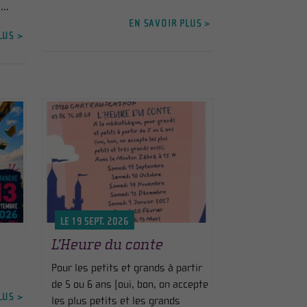
..
EN SAVOIR PLUS >
LUS >
LE 19 SEPT. 2026
L’Heure du conte
Pour les petits et grands à partir
de 5 ou 6 ans (oui, bon, on accepte
LUS >
les plus petits et les grands