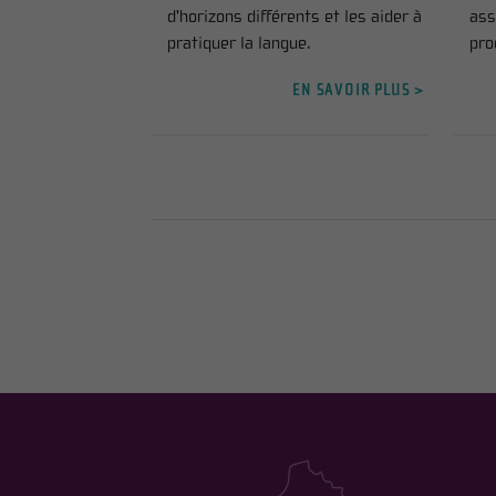
d'horizons différents et les aider à
ass
pratiquer la langue.
pro
EN SAVOIR PLUS >