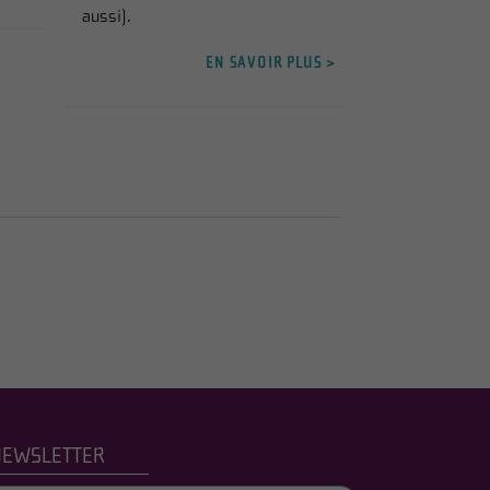
aussi).
EN SAVOIR PLUS >
NEWSLETTER