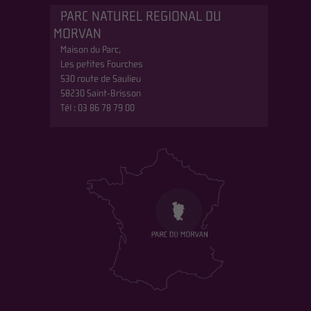
PARC NATUREL REGIONAL DU
MORVAN
Maison du Parc,
Les petites Fourches
530 route de Saulieu
58230 Saint-Brisson
Tél : 03 86 78 79 00