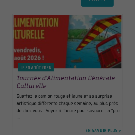
LE 20 AOÛT 2026
Tournée d’Alimentation Générale
Culturelle
Guettez le camion rouge et jaune et sa surprise
artistique différente chaque semaine, au plus près
de chez vous ! Soyez à l'heure pour savourer la "pro
...
EN SAVOIR PLUS >