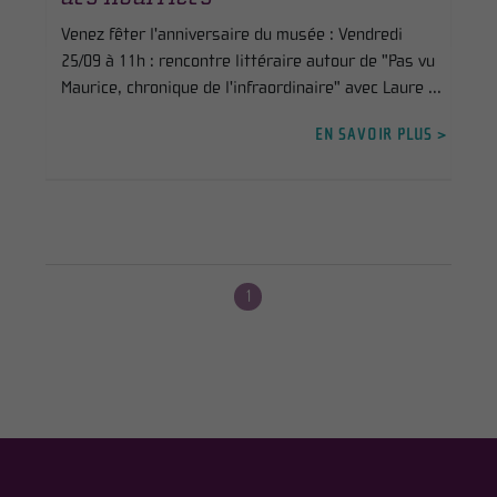
Venez fêter l'anniversaire du musée : Vendredi
25/09 à 11h : rencontre littéraire autour de "Pas vu
Maurice, chronique de l'infraordinaire" avec Laure ...
EN SAVOIR PLUS >
1