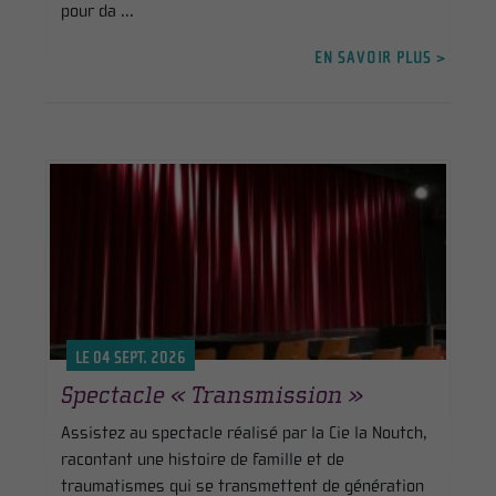
pour da ...
EN SAVOIR PLUS >
LE 04 SEPT. 2026
Spectacle « Transmission »
Assistez au spectacle réalisé par la Cie la Noutch,
racontant une histoire de famille et de
traumatismes qui se transmettent de génération