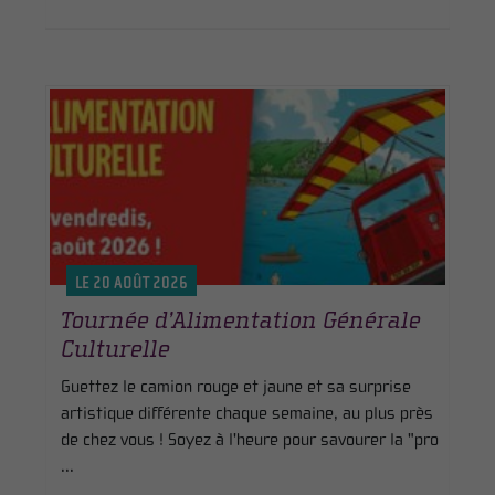
LE 20 AOÛT 2026
Tournée d’Alimentation Générale
Culturelle
Guettez le camion rouge et jaune et sa surprise
artistique différente chaque semaine, au plus près
de chez vous ! Soyez à l'heure pour savourer la "pro
...