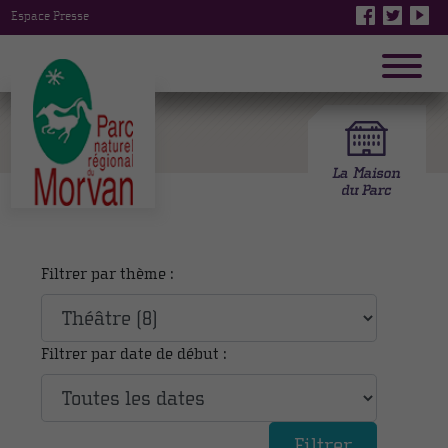
Espace Presse
Filtrer par thème :
Filtrer par date de début :
Filtrer