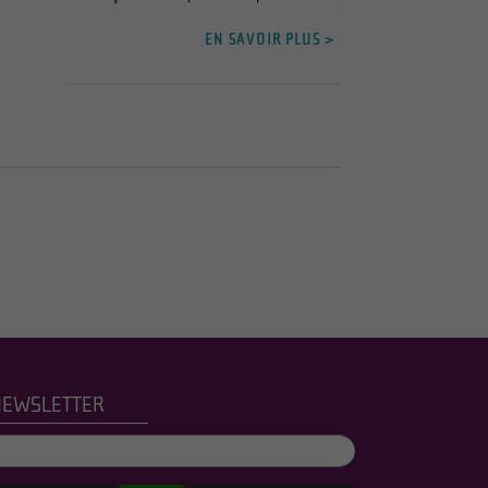
EN SAVOIR PLUS >
NEWSLETTER