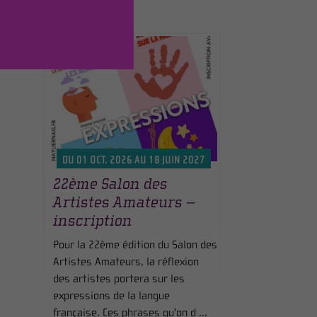
DU 01 OCT. 2026 AU 18 JUIN 2027
22ème Salon des
Artistes Amateurs –
inscription
Pour la 22ème édition du Salon des
Artistes Amateurs, la réflexion
des artistes portera sur les
expressions de la langue
française. Ces phrases qu'on d ...