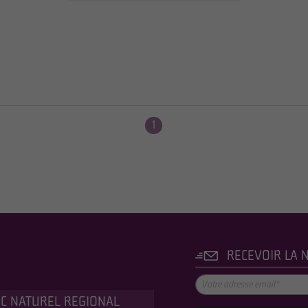
1
RECEVOIR LA 
C NATUREL REGIONAL