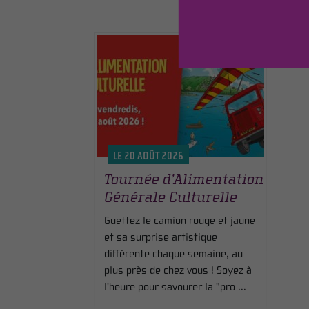
LE 20 AOÛT 2026
Tournée d’Alimentation
Générale Culturelle
Guettez le camion rouge et jaune
et sa surprise artistique
différente chaque semaine, au
plus près de chez vous ! Soyez à
l'heure pour savourer la "pro ...