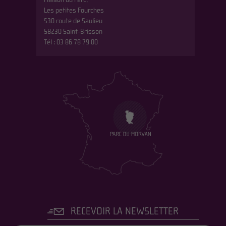
Maison du Parc,
Les petites Fourches
530 route de Saulieu
58230 Saint-Brisson
Tél : 03 86 78 79 00
RECEVOIR LA NEWSLETTER