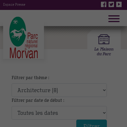
Espace Presse
Filtrer par thème :
Filtrer par date de début :
Filtrer