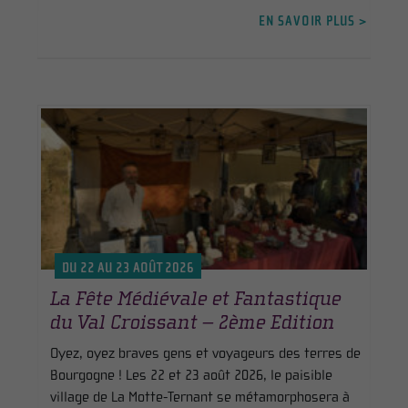
EN SAVOIR PLUS >
DU 22 AU 23 AOÛT 2026
La Fête Médiévale et Fantastique
du Val Croissant – 2ème Edition
Oyez, oyez braves gens et voyageurs des terres de
Bourgogne ! Les 22 et 23 août 2026, le paisible
village de La Motte-Ternant se métamorphosera à