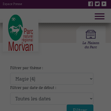
Espace Presse
Filtrer par thème :
Filtrer par date de début :
Filtrer