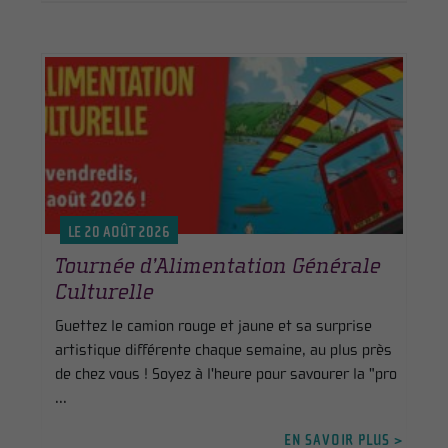
LE 20 AOÛT 2026
Tournée d’Alimentation Générale
Culturelle
Guettez le camion rouge et jaune et sa surprise
artistique différente chaque semaine, au plus près
de chez vous ! Soyez à l'heure pour savourer la "pro
...
EN SAVOIR PLUS >