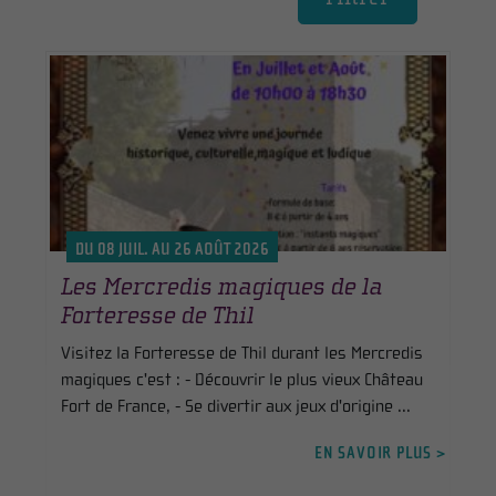
DU 08 JUIL. AU 26 AOÛT 2026
Les Mercredis magiques de la
Forteresse de Thil
Visitez la Forteresse de Thil durant les Mercredis
magiques c'est : - Découvrir le plus vieux Château
Fort de France, - Se divertir aux jeux d'origine ...
EN SAVOIR PLUS >