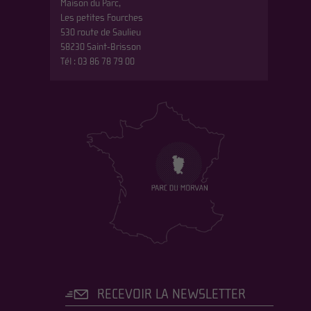
Maison du Parc,
Les petites Fourches
530 route de Saulieu
58230 Saint-Brisson
Tél : 03 86 78 79 00
RECEVOIR LA NEWSLETTER