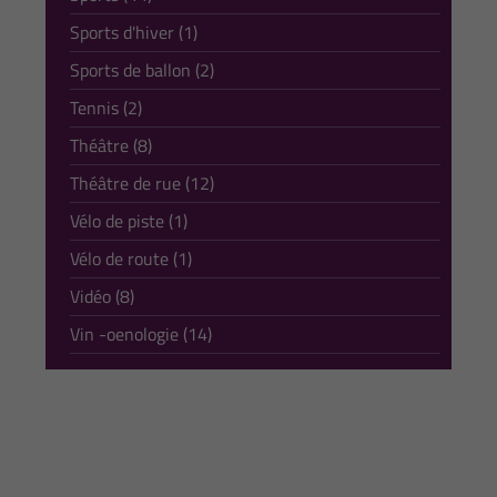
Sports d'hiver (1)
Sports de ballon (2)
Tennis (2)
Théâtre (8)
Théâtre de rue (12)
Vélo de piste (1)
Vélo de route (1)
Vidéo (8)
Vin -oenologie (14)