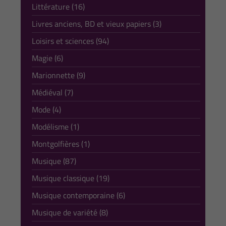
Littérature (16)
Livres anciens, BD et vieux papiers (3)
Loisirs et sciences (94)
Magie (6)
Marionnette (9)
Médiéval (7)
Mode (4)
Modélisme (1)
Montgolfières (1)
Musique (87)
Musique classique (19)
Musique contemporaine (6)
Musique de variété (8)