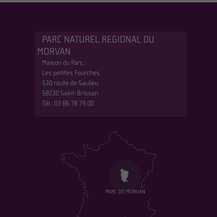
PARC NATUREL REGIONAL DU
MORVAN
Maison du Parc,
Les petites Fourches
530 route de Saulieu
58230 Saint-Brisson
Tél : 03 86 78 79 00