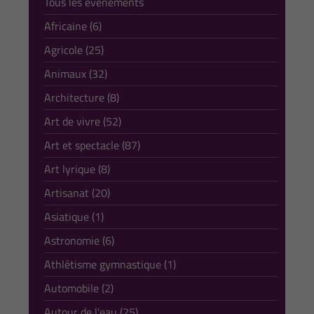
Tous les événements
Africaine (6)
Agricole (25)
Animaux (32)
Architecture (8)
Art de vivre (52)
Art et spectacle (87)
Art lyrique (8)
Artisanat (20)
Asiatique (1)
Astronomie (6)
Athlétisme gymnastique (1)
Automobile (2)
Autour de l'eau (25)