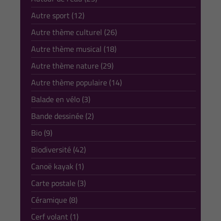
Autre sport (12)
Autre thème culturel (26)
Autre thème musical (18)
Autre thème nature (29)
Autre thème populaire (14)
Balade en vélo (3)
Bande dessinée (2)
Bio (9)
Biodiversité (42)
Canoë kayak (1)
Carte postale (3)
Céramique (8)
Cerf volant (1)