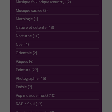
Musique folklorique (country) (2)
Musique sacrée (3)
Mycologie (1)
Nature et détente (13)
Nocturne (10)
Noël (4)
Orientale (2)
Pâques (4)
Peinture (27)
Photographie (15)
Poésie (7)
Pop musique (rock) (10)
R&B / Soul (13)