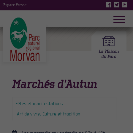
Espace Presse
Marchés d’Autun
Fêtes et manifestations
Art de vivre
Culture et tradition