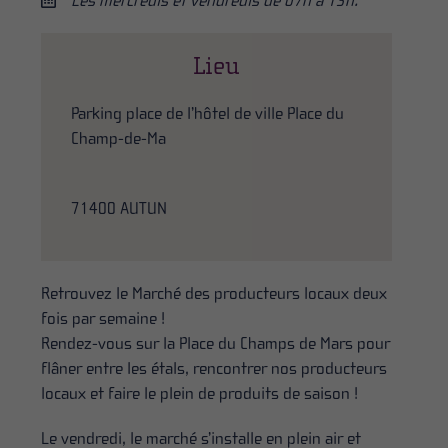
Les mercredis et vendredis de 07h à 13h.
Lieu
Parking place de l’hôtel de ville Place du
Champ-de-Ma
71400 AUTUN
Retrouvez le Marché des producteurs locaux deux
fois par semaine !
Rendez-vous sur la Place du Champs de Mars pour
flâner entre les étals, rencontrer nos producteurs
locaux et faire le plein de produits de saison !
Le vendredi, le marché s’installe en plein air et