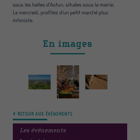
sous les halles d’Autun, situées sous la mairie.
Le mercredi, profitez d’un petit marché plus
intimiste.
En images
RETOUR AUX ÉVÉNEMENTS
Les événements