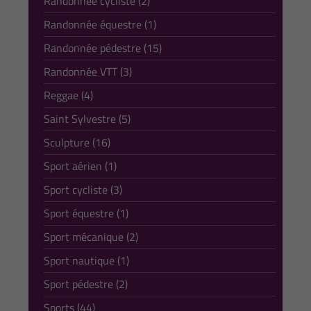
Randonnée cycliste (2)
Randonnée équestre (1)
Randonnée pédestre (15)
Randonnée VTT (3)
Reggae (4)
Saint Sylvestre (5)
Sculpture (16)
Sport aérien (1)
Sport cycliste (3)
Sport équestre (1)
Sport mécanique (2)
Sport nautique (1)
Sport pédestre (2)
Sports (44)