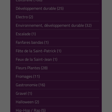
Développement durable (25)
Electro (2)
Environnement, développement durable (32)
Escalade (1)
Fanfares bandas (1)
Fête de la Saint-Patrick (1)
Feux de la Saint-Jean (1)
Fleurs Plantes (28)
Fromages (11)
Gastronomie (16)
Gravel (1)
Halloween (2)
Hip-Hop / Rap (5)