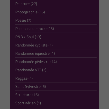
Peinture (27)
Photographie (15)
Poésie (7)
Pop musique (rock) (13)
R&B / Soul (13)
Randonnée cycliste (1)
Randonnée équestre (1)
Randonnée pédestre (14)
Randonnée VTT (2)
Reggae (4)
Saint Sylvestre (5)
Sculpture (16)
Sport aérien (1)