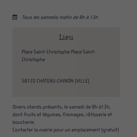
Tous les samedis matin de 8h à 13h
Lieu
Place Saint-Christophe Place Saint-
Christophe
58120 CHATEAU-CHINON (VILLE)
Divers stands présents, le samedi de 8h à13h,
dont fruits et légumes, fromages, rôtisserie et
boucherie.
Contacter la mairie pour un emplacement (gratuit)