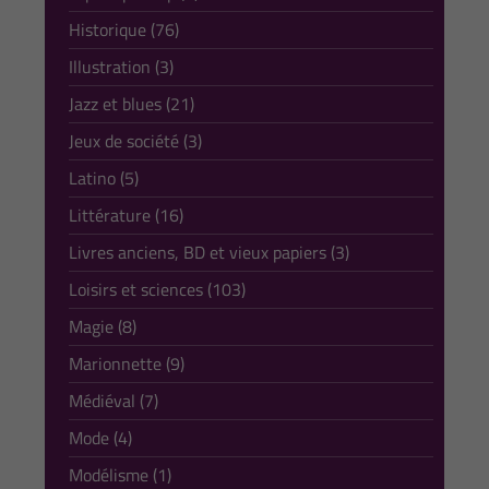
Historique (76)
Illustration (3)
Jazz et blues (21)
Jeux de société (3)
Latino (5)
Littérature (16)
Livres anciens, BD et vieux papiers (3)
Loisirs et sciences (103)
Magie (8)
Marionnette (9)
Médiéval (7)
Mode (4)
Modélisme (1)