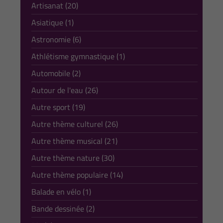
Artisanat (20)
Asiatique (1)
Astronomie (6)
Athlétisme gymnastique (1)
Automobile (2)
Autour de l'eau (26)
Autre sport (19)
Autre thème culturel (26)
Autre thème musical (21)
Autre thème nature (30)
Autre thème populaire (14)
Balade en vélo (1)
Bande dessinée (2)