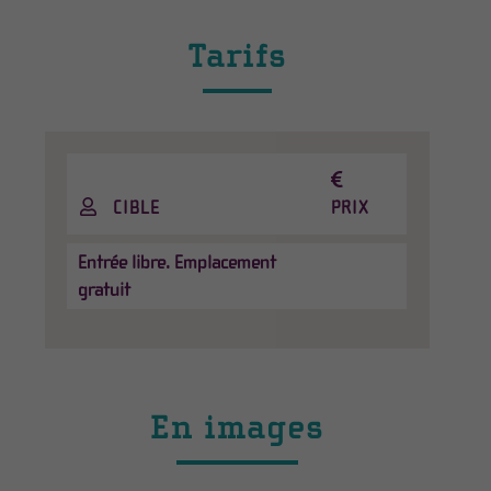
Tarifs
CIBLE
PRIX
Entrée libre. Emplacement
gratuit
En images