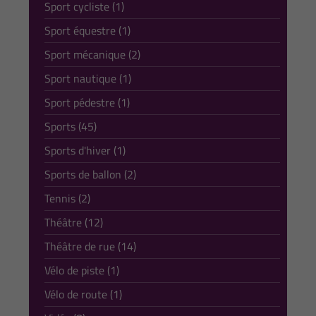
Sport cycliste (1)
Sport équestre (1)
Sport mécanique (2)
Sport nautique (1)
Sport pédestre (1)
Sports (45)
Sports d'hiver (1)
Sports de ballon (2)
Tennis (2)
Théâtre (12)
Théâtre de rue (14)
Vélo de piste (1)
Vélo de route (1)