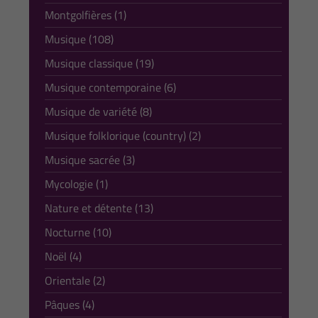
Montgolfières (1)
Musique (108)
Musique classique (19)
Musique contemporaine (6)
Musique de variété (8)
Musique folklorique (country) (2)
Musique sacrée (3)
Mycologie (1)
Nature et détente (13)
Nocturne (10)
Noël (4)
Orientale (2)
Pâques (4)