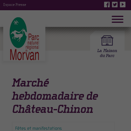
Espace Presse
Marché
hebdomadaire de
Château-Chinon
Fêtes et manifestations