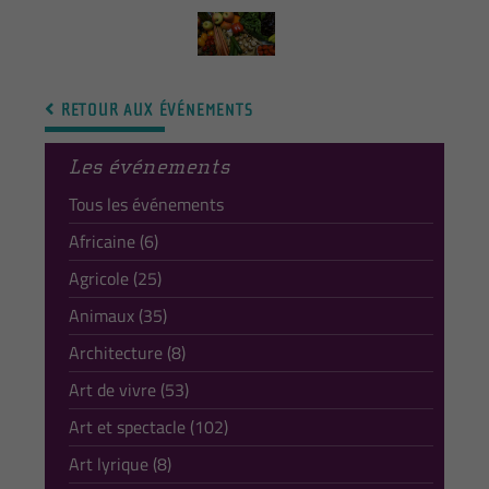
RETOUR AUX ÉVÉNEMENTS
Les événements
Tous les événements
Africaine (6)
Agricole (25)
Animaux (35)
Architecture (8)
Art de vivre (53)
Art et spectacle (102)
Art lyrique (8)