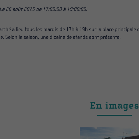
Le 26 août 2025 de 17:00:00 à 19:00:00.
rché a lieu tous les mardis de 17h à 19h sur la place principale 
ge. Selon la saison, une dizaine de stands sont présents.
En image