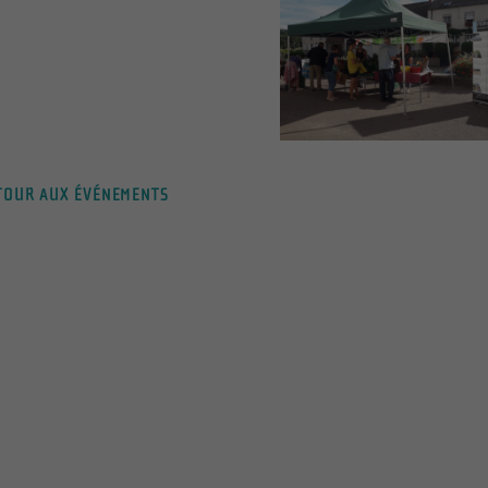
OUR AUX ÉVÉNEMENTS