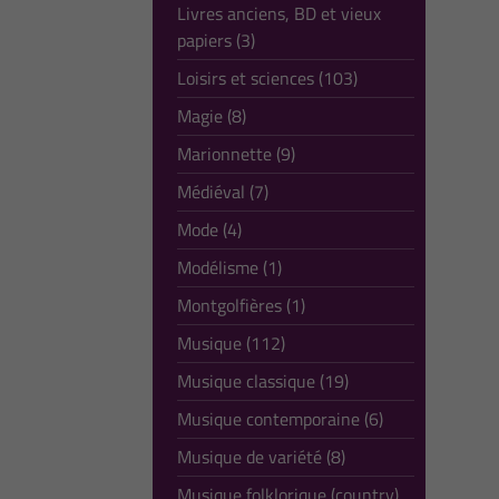
Livres anciens, BD et vieux
papiers (3)
Loisirs et sciences (103)
Magie (8)
Marionnette (9)
Médiéval (7)
Mode (4)
Modélisme (1)
Montgolfières (1)
Musique (112)
Musique classique (19)
Musique contemporaine (6)
Musique de variété (8)
Musique folklorique (country)