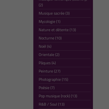
(2)
Musique sacrée (3)
Mycologie (1)
Nature et détente (13)
Nocturne (10)
Noël (4)
Orientale (2)
Pâques (4)
Peinture (27)
Photographie (15)
Poésie (7)
Pop musique (rock) (13)
R&B / Soul (13)