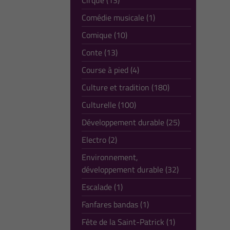
Cirque (13)
Comédie musicale (1)
Comique (10)
Conte (13)
Course à pied (4)
Culture et tradition (180)
Culturelle (100)
Développement durable (25)
Electro (2)
Environnement,
développement durable (32)
Escalade (1)
Fanfares bandas (1)
Fête de la Saint-Patrick (1)