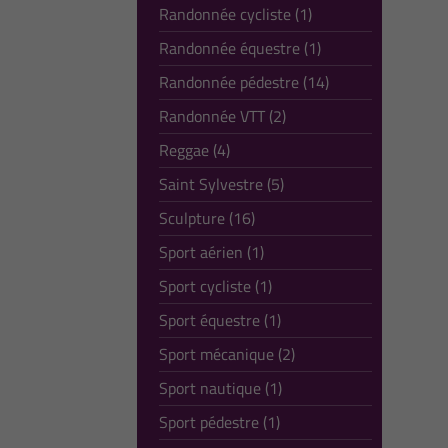
Randonnée cycliste (1)
Randonnée équestre (1)
Randonnée pédestre (14)
Randonnée VTT (2)
Reggae (4)
Saint Sylvestre (5)
Sculpture (16)
Sport aérien (1)
Sport cycliste (1)
Sport équestre (1)
Sport mécanique (2)
Sport nautique (1)
Sport pédestre (1)