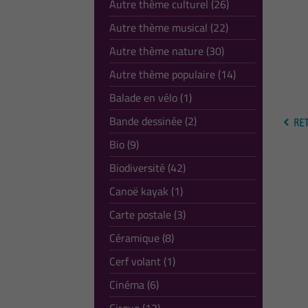
Autre thème culturel (26)
Autre thème musical (22)
Autre thème nature (30)
Autre thème populaire (14)
Balade en vélo (1)
Bande dessinée (2)
RET
Bio (9)
Biodiversité (42)
Canoë kayak (1)
Carte postale (3)
Céramique (8)
Cerf volant (1)
Cinéma (6)