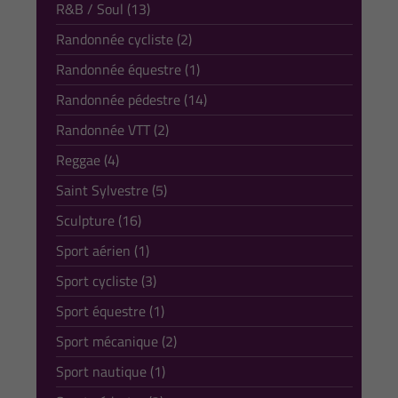
R&B / Soul (13)
Randonnée cycliste (2)
Randonnée équestre (1)
Randonnée pédestre (14)
Randonnée VTT (2)
Reggae (4)
Saint Sylvestre (5)
Sculpture (16)
Sport aérien (1)
Sport cycliste (3)
Sport équestre (1)
Sport mécanique (2)
Sport nautique (1)