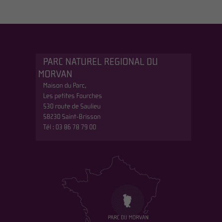
PARC NATUREL REGIONAL DU
MORVAN
Maison du Parc,
Les petites Fourches
530 route de Saulieu
58230 Saint-Brisson
Tél : 03 86 78 79 00