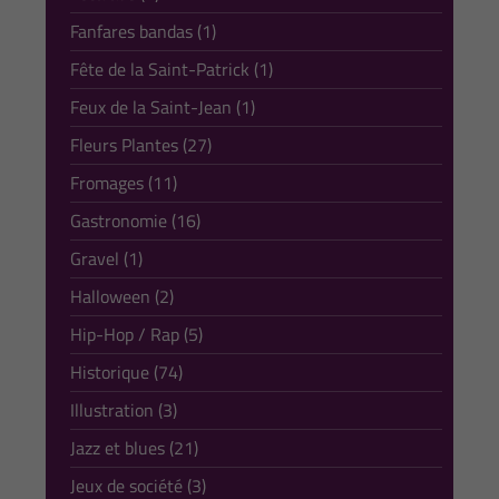
Fanfares bandas (1)
Fête de la Saint-Patrick (1)
Feux de la Saint-Jean (1)
Fleurs Plantes (27)
Fromages (11)
Gastronomie (16)
Gravel (1)
Halloween (2)
Hip-Hop / Rap (5)
Historique (74)
Illustration (3)
Jazz et blues (21)
Jeux de société (3)