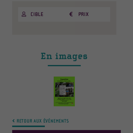
CIBLE
PRIX
En images
RETOUR AUX ÉVÉNEMENTS