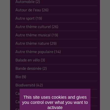
Automobile (2)
Autour de l'eau (26)
Autre sport (19)
Autre thème culturel (26)
Autre thème musical (19)
Autre thème nature (29)
Autre thème populaire (14)
Balade en vélo (3)
Bande dessinée (2)
Bio (9)
Biodiversité (42)
Canoë kayak (1)
This site uses cookies and gives
Carte postale (3)
you control over what you want to
activate