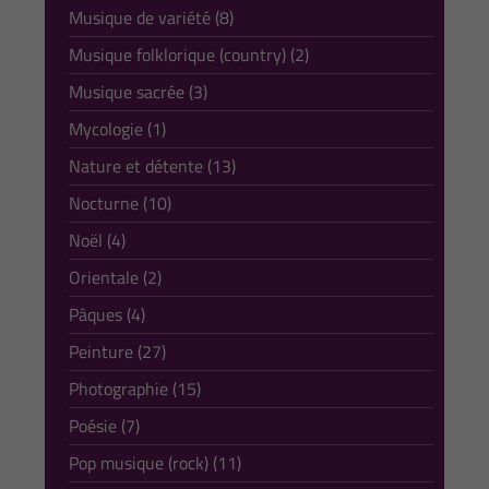
Musique de variété (8)
Musique folklorique (country) (2)
Musique sacrée (3)
Mycologie (1)
Nature et détente (13)
Nocturne (10)
Noël (4)
Orientale (2)
Pâques (4)
Peinture (27)
Photographie (15)
Poésie (7)
Pop musique (rock) (11)