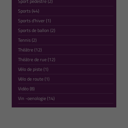
Sport pédestre (2)
Sports (44)
Sports d'hiver (1)
Sports de ballon (2)
Tennis (2)
Théâtre (12)
Théâtre de rue (12)
Vélo de piste (1)
Vélo de route (1)
Vidéo (8)
Vin -oenologie (14)