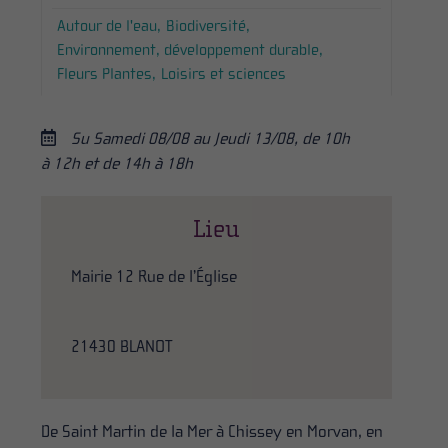
Autour de l'eau
Biodiversité
Environnement, développement durable
Fleurs Plantes
Loisirs et sciences
Su Samedi 08/08 au Jeudi 13/08, de 10h
à 12h et de 14h à 18h
Lieu
Mairie 12 Rue de l’Église
21430 BLANOT
De Saint Martin de la Mer à Chissey en Morvan, en