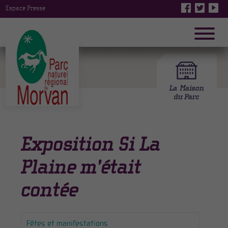
Espace Presse
Exposition Si La
Plaine m’était
contée
Fêtes et manifestations