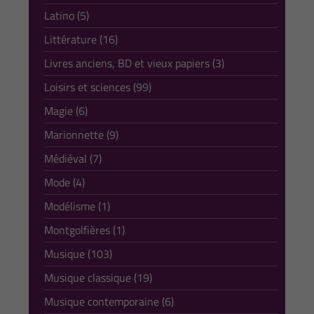
Latino (5)
Littérature (16)
Livres anciens, BD et vieux papiers (3)
Loisirs et sciences (99)
Magie (6)
Marionnette (9)
Médiéval (7)
Mode (4)
Modélisme (1)
Montgolfières (1)
Musique (103)
Musique classique (19)
Musique contemporaine (6)