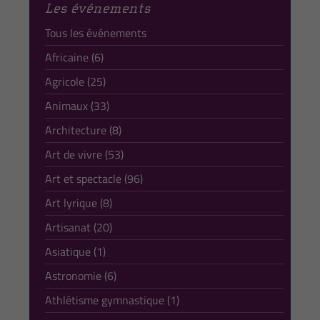
Les événements
Tous les événements
Africaine (6)
Agricole (25)
Animaux (33)
Architecture (8)
Art de vivre (53)
Art et spectacle (96)
Art lyrique (8)
Artisanat (20)
Asiatique (1)
Astronomie (6)
Athlétisme gymnastique (1)