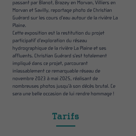
passant par Blanot, Brazey en Morvan, Villiers en
Morvan et Savilly, reportage photo de Christian
Guérard sur les cours d’eau autour de la rivière La
Plaine.
Cette exposition est la restitution du projet
participatif d’exploration du réseau
hydrographique de la rivière La Plaine et ses
affluents. Christian Guérard s’est totalement
impliqué dans ce projet, parcourant
inlassablement ce remarquable réseau de
novembre 2023 à mai 2025, réalisant de
nombreuses photos jusqu’à son décès brutal. Ce
sera une belle occasion de lui rendre hommage !
Tarifs