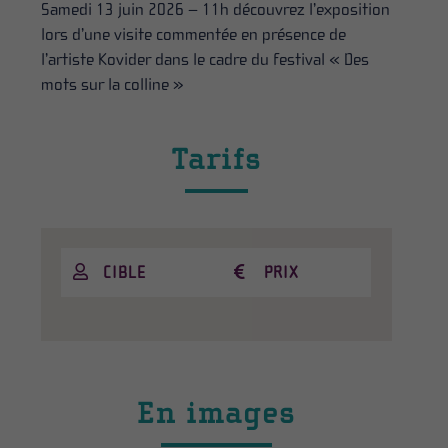
Samedi 13 juin 2026 – 11h découvrez l’exposition
lors d’une visite commentée en présence de
l’artiste Kovider dans le cadre du festival « Des
mots sur la colline »
Tarifs
CIBLE
PRIX
En images