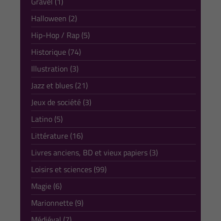
Gravel (1)
Halloween (2)
Hip-Hop / Rap (5)
Historique (74)
Illustration (3)
Jazz et blues (21)
Jeux de société (3)
Latino (5)
Littérature (16)
Livres anciens, BD et vieux papiers (3)
Loisirs et sciences (99)
Magie (6)
Marionnette (9)
Médiéval (7)