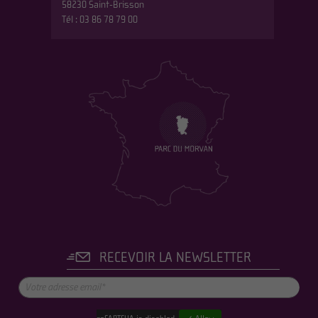
58230 Saint-Brisson
Tél : 03 86 78 79 00
RECEVOIR LA NEWSLETTER