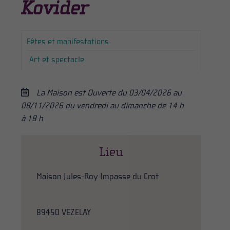
Kovider
Fêtes et manifestations
Art et spectacle
La Maison est Ouverte du 03/04/2026 au
08/11/2026 du vendredi au dimanche de 14 h
à 18 h
Lieu
Maison Jules-Roy Impasse du Crot
89450 VEZELAY