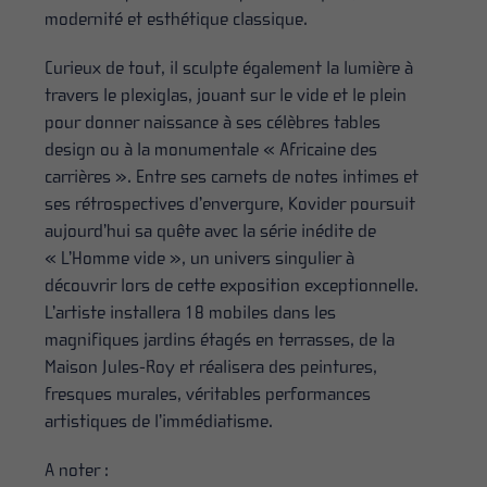
modernité et esthétique classique.
Curieux de tout, il sculpte également la lumière à
travers le plexiglas, jouant sur le vide et le plein
pour donner naissance à ses célèbres tables
design ou à la monumentale « Africaine des
carrières ». Entre ses carnets de notes intimes et
ses rétrospectives d’envergure, Kovider poursuit
aujourd’hui sa quête avec la série inédite de
« L’Homme vide », un univers singulier à
découvrir lors de cette exposition exceptionnelle.
L’artiste installera 18 mobiles dans les
magnifiques jardins étagés en terrasses, de la
Maison Jules-Roy et réalisera des peintures,
fresques murales, véritables performances
artistiques de l’immédiatisme.
A noter :