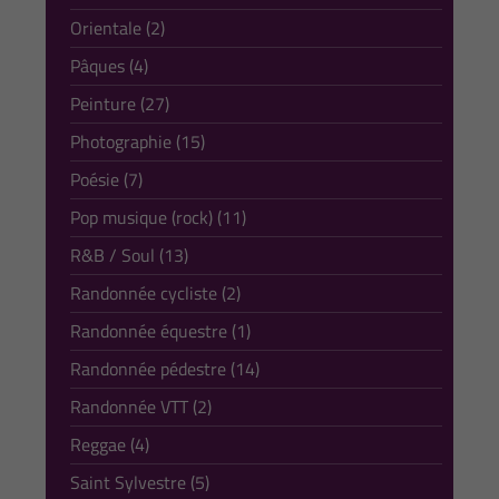
Orientale (2)
Pâques (4)
Peinture (27)
Photographie (15)
Poésie (7)
Pop musique (rock) (11)
R&B / Soul (13)
Randonnée cycliste (2)
Randonnée équestre (1)
Randonnée pédestre (14)
Randonnée VTT (2)
Reggae (4)
Saint Sylvestre (5)