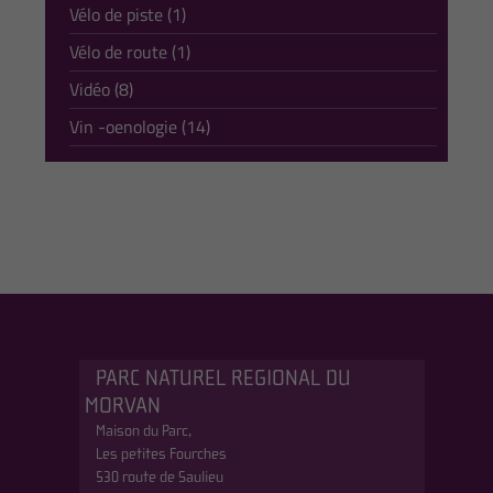
Vélo de piste (1)
Vélo de route (1)
Vidéo (8)
Vin -oenologie (14)
PARC NATUREL REGIONAL DU
MORVAN
Maison du Parc,
Les petites Fourches
530 route de Saulieu