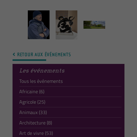
RETOUR AUX ÉVÉNEMENTS
Les événements
Tous les événements
Africaine (6)
Agricole (25)
Animaux (33)
Architecture (8)
Art de vivre (53)