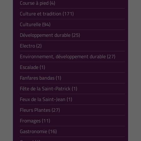
Course à pied (4)
Culture et tradition (171)
Culturelle (94)
Développement durable (25)
Electro (2)
Environnement, développement durable (27)
Escalade (1)
Fanfares bandas (1)
Fête de la Saint-Patrick (1)
Feux de la Saint-Jean (1)
Fleurs Plantes (27)
Fromages (11)
Gastronomie (16)