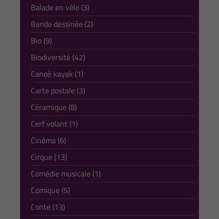
Balade en vélo (3)
Bande dessinée (2)
Bio (9)
Biodiversité (42)
Canoë kayak (1)
Carte postale (3)
Céramique (8)
Cerf volant (1)
Cinéma (6)
Cirque (13)
Comédie musicale (1)
Comique (5)
Conte (13)