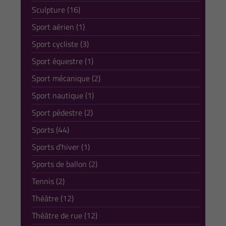
Sculpture (16)
Sport aérien (1)
Sport cycliste (3)
Sport équestre (1)
Sport mécanique (2)
Sport nautique (1)
Sport pédestre (2)
Sports (44)
Sports d'hiver (1)
Sports de ballon (2)
Tennis (2)
Théâtre (12)
Théâtre de rue (12)