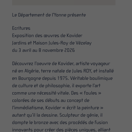
Le Département de l’Yonne présente
Ecritures
Exposition des œuvres de Kovider
Jardins et Maison Jules-Roy de Vézelay
du 3 avril au 8 novembre 2026
Découvrez l’oeuvre de Kovider, artiste voyageur
né en Algérie, terre natale de Jules ROY, et installé
en Bourgogne depuis 1975. Véritable boulimique
de culture et de philosophie, il exporte l’art
comme une nécessité vitale. Des « foules »
colorées de ses débuts au concept de
l’immédiatisme, Kovider « écrit la peinture »
autant qu’il la dessine. Sculpteur de génie, il
dompte le bronze avec des procédés de fusion
innovants pour créer des pièces uniques, alliant