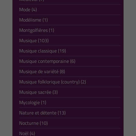
Mode (4)
Modélisme (1)
Montgolfières (1)
Musique (103)
Musique classique (19)
Musique contemporaine (6)
Musique de variété (8)
Musique folklorique (country) (2)
Musique sacrée (3)
Mycologie (1)
Nature et détente (13)
Nocturne (10)
Noël (4)