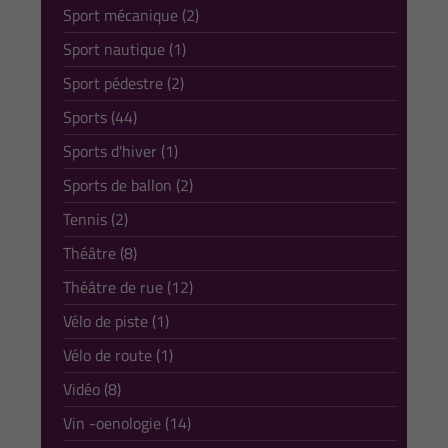
Sport mécanique (2)
Sport nautique (1)
Sport pédestre (2)
Sports (44)
Sports d'hiver (1)
Sports de ballon (2)
Tennis (2)
Théâtre (8)
Théâtre de rue (12)
Vélo de piste (1)
Vélo de route (1)
Vidéo (8)
Vin -oenologie (14)