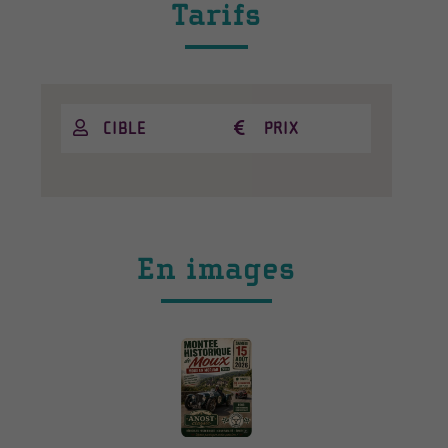
Tarifs
CIBLE
PRIX
En images