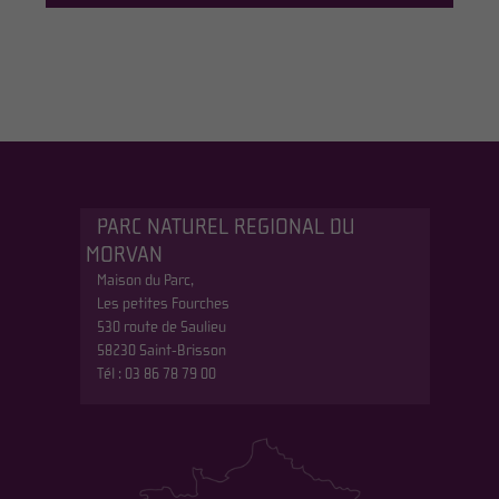
PARC NATUREL REGIONAL DU
MORVAN
Maison du Parc,
Les petites Fourches
530 route de Saulieu
58230 Saint-Brisson
Tél : 03 86 78 79 00