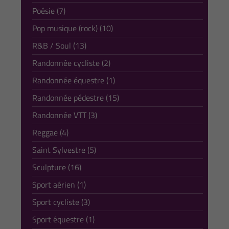
Poésie (7)
Pop musique (rock) (10)
R&B / Soul (13)
Randonnée cycliste (2)
Randonnée équestre (1)
Randonnée pédestre (15)
Randonnée VTT (3)
Reggae (4)
Saint Sylvestre (5)
Sculpture (16)
Sport aérien (1)
Sport cycliste (3)
Sport équestre (1)