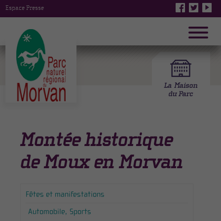
Espace Presse
Montée historique
de Moux en Morvan
Fêtes et manifestations
Automobile
Sports