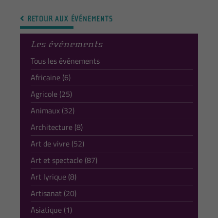
RETOUR AUX ÉVÉNEMENTS
Les événements
Tous les événements
Africaine (6)
Agricole (25)
Animaux (32)
Architecture (8)
Art de vivre (52)
Art et spectacle (87)
Art lyrique (8)
Artisanat (20)
Asiatique (1)