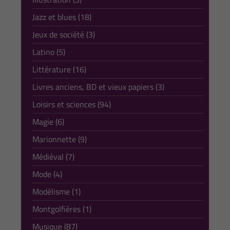
Jazz et blues (18)
Jeux de société (3)
Latino (5)
Littérature (16)
Livres anciens, BD et vieux papiers (3)
Loisirs et sciences (94)
Magie (6)
Marionnette (9)
Médiéval (7)
Mode (4)
Modélisme (1)
Montgolfières (1)
Musique (87)