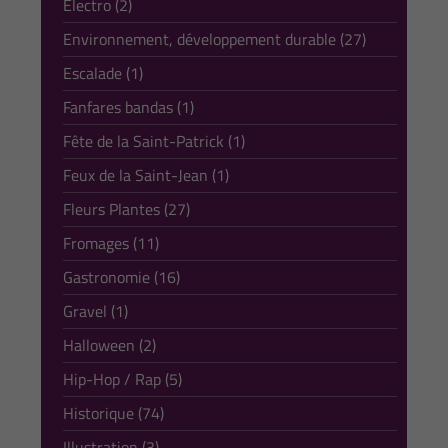
Electro (2)
Environnement, développement durable (27)
Escalade (1)
Fanfares bandas (1)
Fête de la Saint-Patrick (1)
Feux de la Saint-Jean (1)
Fleurs Plantes (27)
Fromages (11)
Gastronomie (16)
Gravel (1)
Halloween (2)
Hip-Hop / Rap (5)
Historique (74)
Illustration (3)