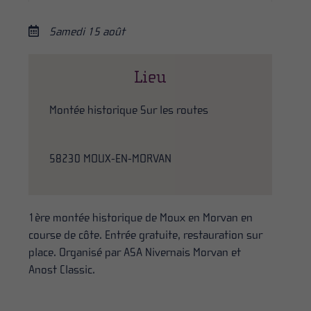
Samedi 15 août
Lieu
Montée historique Sur les routes
58230 MOUX-EN-MORVAN
1ère montée historique de Moux en Morvan en
course de côte. Entrée gratuite, restauration sur
place. Organisé par ASA Nivernais Morvan et
Anost Classic.