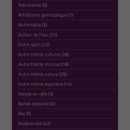
Astronomie (6)
Athlétisme gymnastique (1)
Automobile (2)
Autour de l'eau (25)
Autre sport (12)
Autre thème culturel (26)
Autre thème musical (18)
Autre thème nature (29)
Autre thème populaire (14)
Balade en vélo (3)
Bande dessinée (2)
Bio (9)
Biodiversité (42)