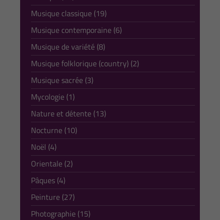
Musique classique (19)
Musique contemporaine (6)
Musique de variété (8)
Musique folklorique (country) (2)
Musique sacrée (3)
Mycologie (1)
Nature et détente (13)
Nocturne (10)
Noël (4)
Orientale (2)
Pâques (4)
Peinture (27)
Photographie (15)