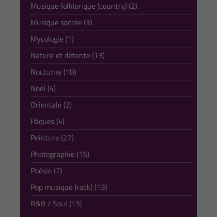
Musique folklorique (country) (2)
Musique sacrée (3)
Mycologie (1)
Nature et détente (13)
Nocturne (10)
Noël (4)
Orientale (2)
Pâques (4)
Peinture (27)
Photographie (15)
Poésie (7)
Pop musique (rock) (13)
R&B / Soul (13)