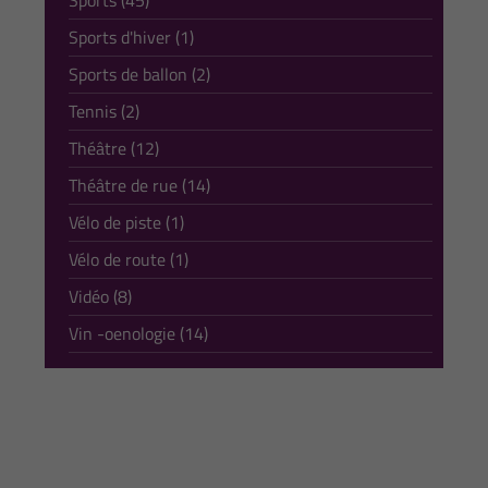
Sports (45)
Sports d'hiver (1)
Sports de ballon (2)
Tennis (2)
Théâtre (12)
Théâtre de rue (14)
Vélo de piste (1)
Vélo de route (1)
Vidéo (8)
Vin -oenologie (14)