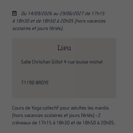
Du 14/09/2026 au 29/06/2027 de 17h15
à 18h30 et de 18h50 à 20h05 (hors vacances
scolaires et jours fériés).
Lieu
Salle Christian Gillot 4 rue louise michel
71190 BROYE
Cours de Yoga collectif pour adultes les mardis
(hors vacances scolaires et jours fériés) : 2
créneaux de 17h15 à 18h30 et de 18h50 à 20h05.