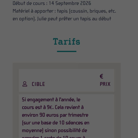
Début de cours : 14 Septembre 2026
Matériel à apporter : tapis (coussin, briques, etc.
en option). Julie peut prêter un tapis au début
Tarifs
CIBLE
PRIX
Si engagement à l'année, le
cours est à 9€. Cela revient à
environ 90 euros par trimestre
(sur une base de 10 séances en
moyenne) sinon possibilité de