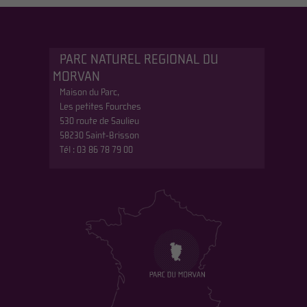
PARC NATUREL REGIONAL DU
MORVAN
Maison du Parc,
Les petites Fourches
530 route de Saulieu
58230 Saint-Brisson
Tél : 03 86 78 79 00