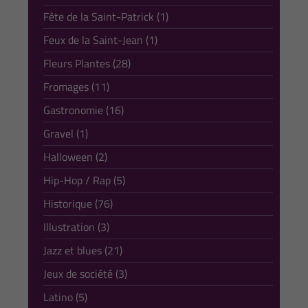
Fête de la Saint-Patrick (1)
Feux de la Saint-Jean (1)
Fleurs Plantes (28)
Fromages (11)
Gastronomie (16)
Gravel (1)
Halloween (2)
Hip-Hop / Rap (5)
Historique (76)
Illustration (3)
Jazz et blues (21)
Jeux de société (3)
Latino (5)