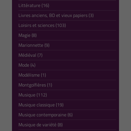
Littérature (16)
Livres anciens, BD et vieux papiers (3)
Loisirs et sciences (103)
Magie (8)
Marionnette (9)
Médiéval (7)
Mode (4)
Modélisme (1)
Montgolfières (1)
Musique (112)
Musique classique (19)
Musique contemporaine (6)
Musique de variété (8)