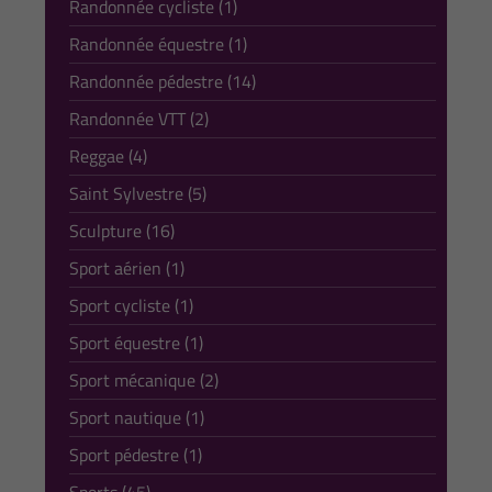
Randonnée cycliste (1)
Randonnée équestre (1)
Randonnée pédestre (14)
Randonnée VTT (2)
Reggae (4)
Saint Sylvestre (5)
Sculpture (16)
Sport aérien (1)
Sport cycliste (1)
Sport équestre (1)
Sport mécanique (2)
Sport nautique (1)
Sport pédestre (1)