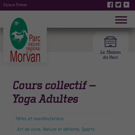
Espace Presse
Cours collectif –
Yoga Adultes
Fêtes et manifestations
Art de vivre
Nature et détente
Sports