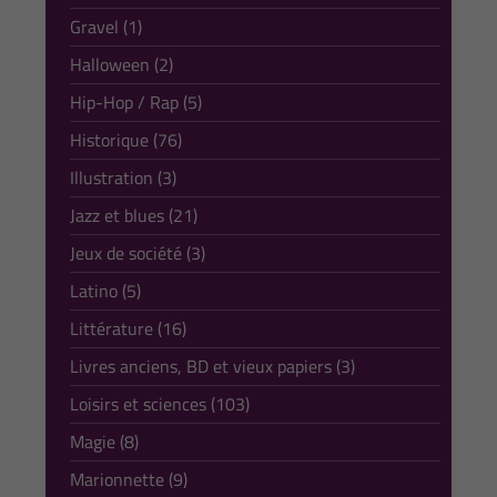
Gravel (1)
Halloween (2)
Hip-Hop / Rap (5)
Historique (76)
Illustration (3)
Jazz et blues (21)
Jeux de société (3)
Latino (5)
Littérature (16)
Livres anciens, BD et vieux papiers (3)
Loisirs et sciences (103)
Magie (8)
Marionnette (9)