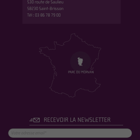
530 route de Saulieu
58230 Saint-Brisson
Tél : 03 86 78 79 00
RECEVOIR LA NEWSLETTER