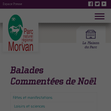
Espace Presse
Balades
Commentées de Noël
Fêtes et manifestations
Loisirs et sciences