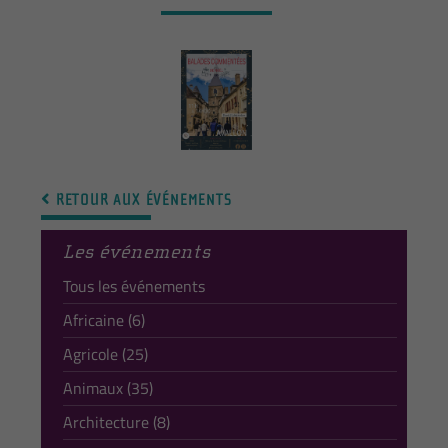
RETOUR AUX ÉVÉNEMENTS
Les événements
Tous les événements
Africaine (6)
Agricole (25)
Animaux (35)
Architecture (8)