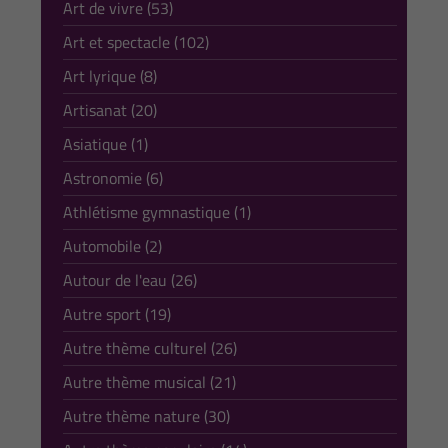
Art de vivre (53)
Art et spectacle (102)
Art lyrique (8)
Artisanat (20)
Asiatique (1)
Astronomie (6)
Athlétisme gymnastique (1)
Automobile (2)
Autour de l'eau (26)
Autre sport (19)
Autre thème culturel (26)
Autre thème musical (21)
Autre thème nature (30)