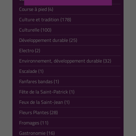
Course à pied (4)
Culture et tradition (178)
Culturelle (100)
Développement durable (25)
Electro (2)
Environnement, développement durable (32)
Escalade (1)
Fanfares bandas (1)
Fête de la Saint-Patrick (1)
Feux de la Saint-Jean (1)
Fleurs Plantes (28)
Fromages (11)
Gastronomie (16)