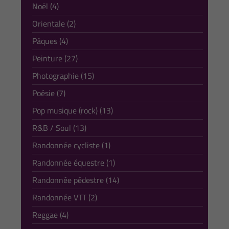
Noël (4)
Orientale (2)
Pâques (4)
Peinture (27)
Photographie (15)
Poésie (7)
Pop musique (rock) (13)
R&B / Soul (13)
Randonnée cycliste (1)
Randonnée équestre (1)
Randonnée pédestre (14)
Randonnée VTT (2)
Reggae (4)