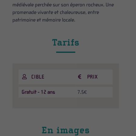
médiévale perchée sur son éperon rocheux. Une
promenade vivante et chaleureuse, entre
patrimoine et mémoire locale.
Tarifs
CIBLE
PRIX
Gratuit - 12 ans
7.5€
En images