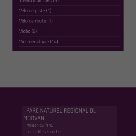
Théâtre de rue (14)
Vélo de piste (1)
Vélo de route (1)
Vidéo (8)
Vin -oenologie (14)
PARC NATUREL REGIONAL DU
MORVAN
Maison du Parc,
Les petites Fourches