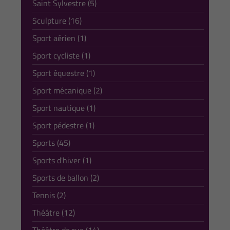
Saint Sylvestre (5)
Sculpture (16)
Sport aérien (1)
Sport cycliste (1)
Sport équestre (1)
Sport mécanique (2)
Sport nautique (1)
Sport pédestre (1)
Sports (45)
Sports d'hiver (1)
Sports de ballon (2)
Tennis (2)
Théâtre (12)