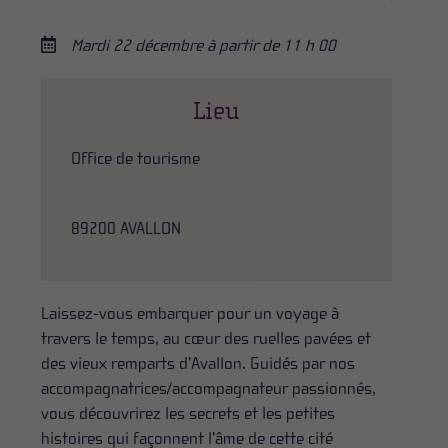
Mardi 22 décembre à partir de 11 h 00
Lieu
Office de tourisme
89200 AVALLON
Laissez-vous embarquer pour un voyage à
travers le temps, au cœur des ruelles pavées et
des vieux remparts d’Avallon. Guidés par nos
accompagnatrices/accompagnateur passionnés,
vous découvrirez les secrets et les petites
histoires qui façonnent l’âme de cette cité