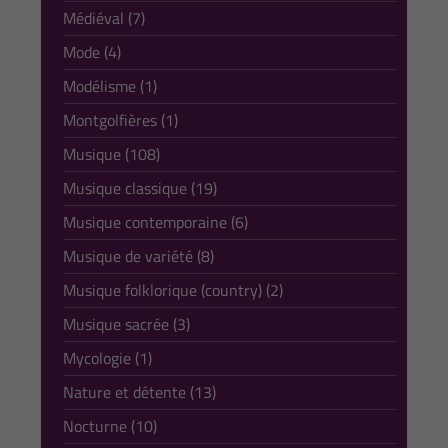
Médiéval (7)
Mode (4)
Modélisme (1)
Montgolfières (1)
Musique (108)
Musique classique (19)
Musique contemporaine (6)
Musique de variété (8)
Musique folklorique (country) (2)
Musique sacrée (3)
Mycologie (1)
Nature et détente (13)
Nocturne (10)