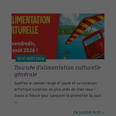
LE 07 AOÛT 2026
Tournée d’alimentation culturelle
générale
Guettez le camion rouge et jaune et sa livraison
artistique surprise, au plus près de chez vous !
Soyez à l'heure pour savourer la promotion du jour :
...
EN SAVOIR PLUS >