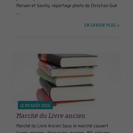
Morvan et Savilly, reportage photo de Christian Gué
...
EN SAVOIR PLUS >
LE 09 AOÛT 2026
Marché du Livre ancien
Marché du Livre Ancien Sous le marché couvert