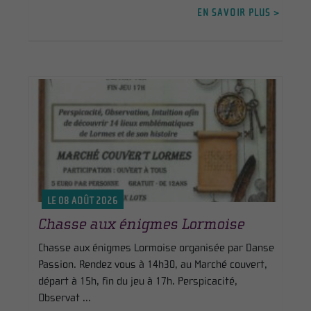
EN SAVOIR PLUS >
LE 08 AOÛT 2026
Chasse aux énigmes Lormoise
Chasse aux énigmes Lormoise organisée par Danse
Passion. Rendez vous à 14h30, au Marché couvert,
départ à 15h, fin du jeu à 17h. Perspicacité,
Observat ...