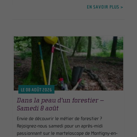
EN SAVOIR PLUS >
LE 08 AOÛT 2026
Dans la peau d’un forestier –
Samedi 8 août
Envie de découvrir le métier de forestier ?
Rejoignez-nous samedi pour un après-midi
passionnant sur le marteloscope de Montigny-en-