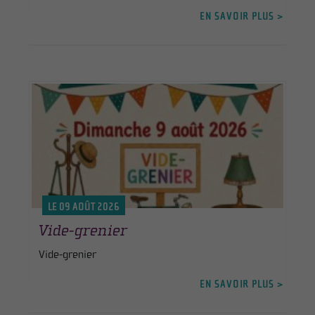
EN SAVOIR PLUS >
LE 09 AOÛT 2026
Vide-grenier
Vide-grenier
EN SAVOIR PLUS >