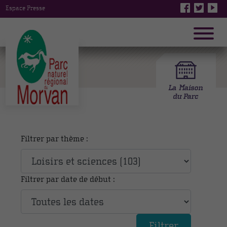
Espace Presse
Filtrer par thème :
Filtrer par date de début :
Filtrer