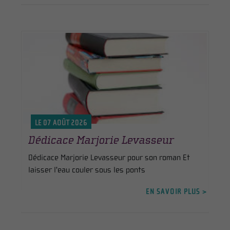
LE 07 AOÛT 2026
Dédicace Marjorie Levasseur
Dédicace Marjorie Levasseur pour son roman Et
laisser l'eau couler sous les ponts
EN SAVOIR PLUS >