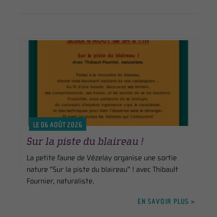
LE 06 AOÛT 2026
Sur la piste du blaireau !
La petite faune de Vézelay organise une sortie
nature "Sur la piste du blaireau" ! avec Thibault
Fournier, naturaliste.
EN SAVOIR PLUS >