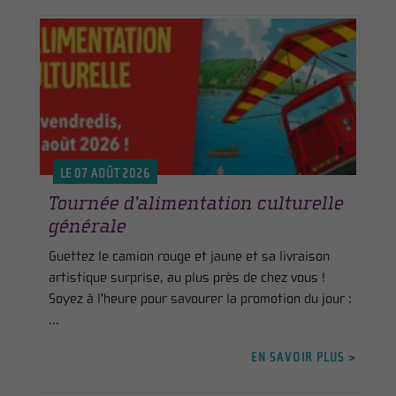
LE 07 AOÛT 2026
Tournée d’alimentation culturelle
générale
Guettez le camion rouge et jaune et sa livraison
artistique surprise, au plus près de chez vous !
Soyez à l'heure pour savourer la promotion du jour :
...
EN SAVOIR PLUS >