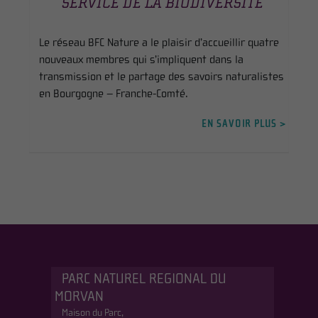
SERVICE DE LA BIODIVERSITÉ
Le réseau BFC Nature a le plaisir d’accueillir quatre
nouveaux membres qui s’impliquent dans la
transmission et le partage des savoirs naturalistes
en Bourgogne – Franche-Comté.
EN SAVOIR PLUS >
PARC NATUREL REGIONAL DU
MORVAN
Maison du Parc,