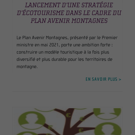
LANCEMENT D’UNE STRATÉGIE
D’ÉCOTOURISME DANS LE CADRE DU
PLAN AVENIR MONTAGNES
Le Plan Avenir Montagnes, présenté par le Premier
ministre en mai 2021, porte une ambition forte :
construire un modèle touristique à la fois plus
diversifié et plus durable pour les territoires de
montagne.
EN SAVOIR PLUS >