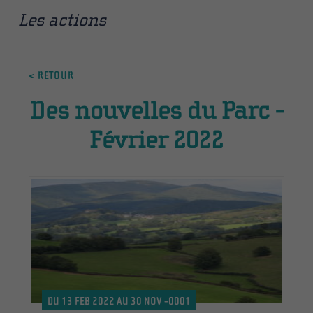
Les actions
< RETOUR
Des nouvelles du Parc -
Février 2022
DU 13 FEB 2022 AU 30 NOV -0001