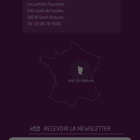
Les petites Fourches
530 route de Saulieu
58230 Saint-Brisson
Tél : 03 86 78 79 00
RECEVOIR LA NEWSLETTER