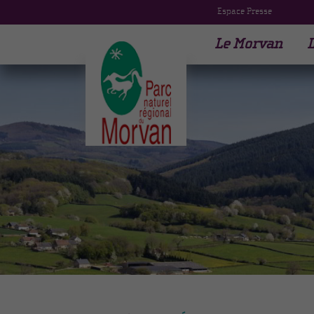
Espace Presse
Le Morvan
L