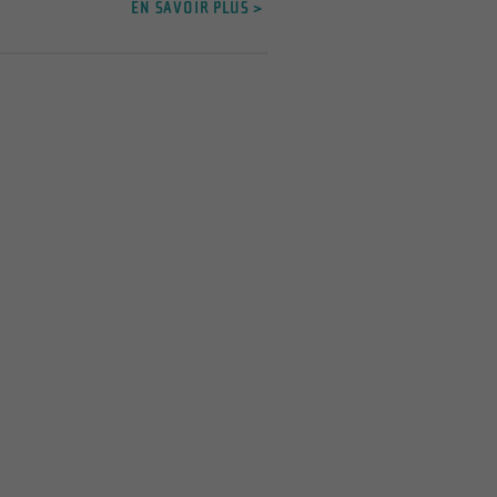
EN SAVOIR PLUS >