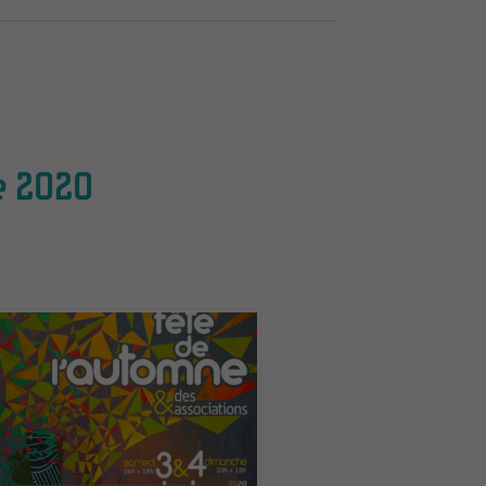
e 2020