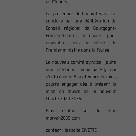
de l’Yonne.
La procédure doit maintenant se
conclure par une délibération du
Conseil régional de Bourgogne-
Franche-Comté, attendue pour
novembre, puis un décret du
Premier ministre dans la foulée.
Le nouveau comité syndical (suite
aux élections municipales), qui
s’est réuni le 8 septembre dernier,
pourra engager dès à présent la
mise en œuvre de la nouvelle
Charte 2020-2035.
Plus d’infos sur le blog
morvan2035.com
contact :
Isabelle CIVETTE