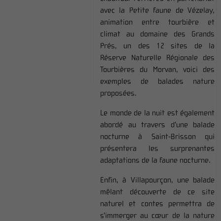
avec la Petite faune de Vézelay,
animation entre tourbière et
climat au domaine des Grands
Prés, un des 12 sites de la
Réserve Naturelle Régionale des
Tourbières du Morvan, voici des
exemples de balades nature
proposées.
Le monde de la nuit est également
abordé au travers d’une balade
nocturne à Saint-Brisson qui
présentera les surprenantes
adaptations de la faune nocturne.
Enfin, à Villapourçon, une balade
mêlant découverte de ce site
naturel et contes permettra de
s’immerger au cœur de la nature