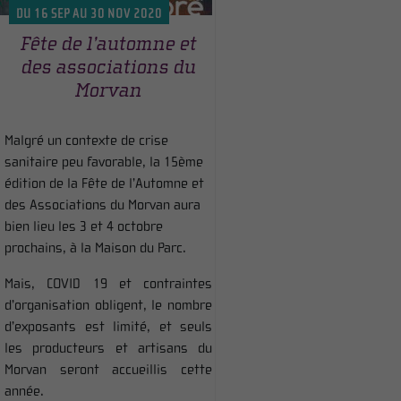
DU 16 SEP AU 30 NOV 2020
Fête de l’automne et
des associations du
Morvan
Malgré un contexte de crise
sanitaire peu favorable, la 15ème
édition de la Fête de l’Automne et
des Associations du Morvan aura
bien lieu les 3 et 4 octobre
prochains, à la Maison du Parc.
Mais, COVID 19 et contraintes
d’organisation obligent, le nombre
d’exposants est limité, et seuls
les producteurs et artisans du
Morvan seront accueillis cette
année.