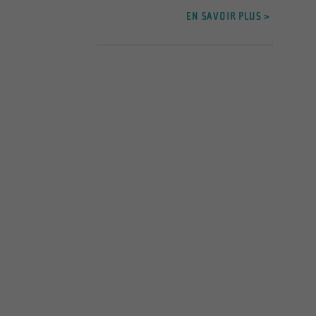
EN SAVOIR PLUS >