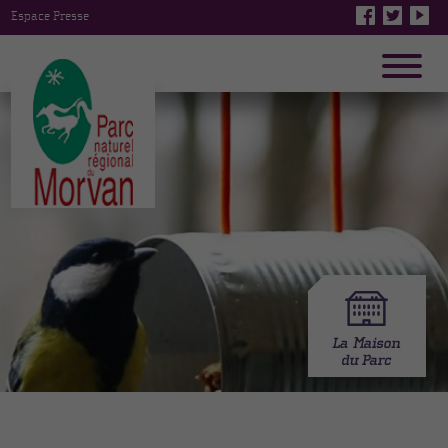
Espace Presse