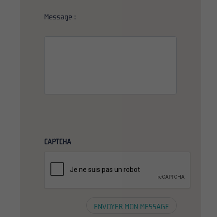
Message :
CAPTCHA