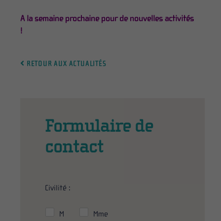
A la semaine prochaine pour de nouvelles activités
!
RETOUR AUX ACTUALITÉS
Formulaire de
contact
Civilité :
M
Mme