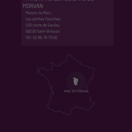
MORVAN
Maison du Parc,
Les petites Fourches
530 route de Saulieu
58230 Saint-Brisson
Tél : 03 86 78 79 00