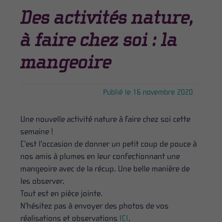
Des activités nature,
à faire chez soi : la
mangeoire
Publié le 16 novembre 2020
Une nouvelle activité nature à faire chez soi cette
semaine !
C’est l’occasion de donner un petit coup de pouce à
nos amis à plumes en leur confectionnant une
mangeoire avec de la récup. Une belle manière de
les observer.
Tout est en pièce jointe.
N’hésitez pas à envoyer des photos de vos
réalisations et observations
ICI
.