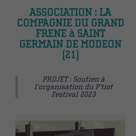
ASSOCIATION : LA
COMPAGNIE DU GRAND
FRENE à SAINT
GERMAIN DE MODEON
(21)
PROJET : Soutien à
l’organisation du P’tiot
Festival 2023