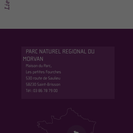
PARC NATUREL REGIONAL DU
MORVAN
Maison du Parc,
Les petites Fourches
530 route de Saulieu
58230 Saint-Brisson
Tél : 03 86 78 79 00