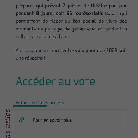
prépare, qui prévoit 7 pièces de théâtre par jour
pendant 8 jours, soit 56 représentations….
, qui
permettent de tisser du lien social, de vivre des
moments de partage, de générosité, en rendant la
culture accessible à tous.
Alors, apportez-nous votre voix pour que 2023 soit
une réussite !
Accéder au vote
Retour liste des projets
Liens utiles
Pour en savoir plus